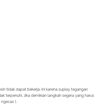
n tidak dapat bekerja, ini karena suplay tegangan
dak terpenuhi. Jika demikian langkah segera yang harus
 ngecas ).