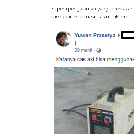
Seperti pengalaman yang diceritakan 
menggunakan mesin las untuk mengisi