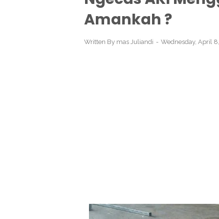
Amankah ?
Written By
mas Juliandi
Wednesday, April 8