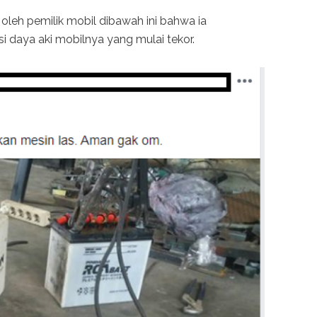
oleh pemilik mobil dibawah ini bahwa ia
 daya aki mobilnya yang mulai tekor.