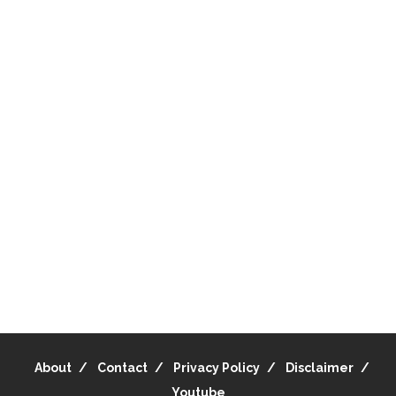
About
Contact
Privacy Policy
Disclaimer
Youtube