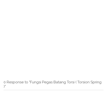
0 Response to "Fungsi Pegas Batang Torsi ( Torsion Spring
)"