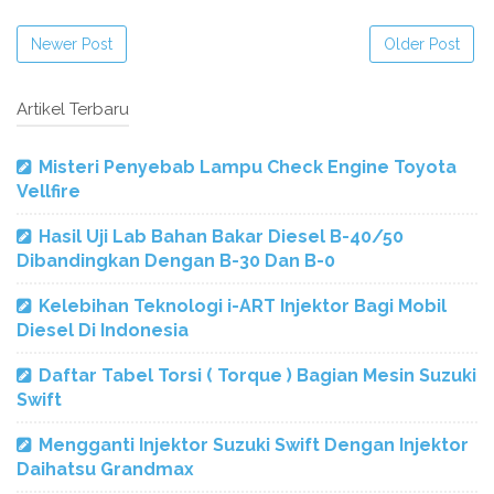
Newer Post
Older Post
Artikel Terbaru
Misteri Penyebab Lampu Check Engine Toyota
Vellfire
Hasil Uji Lab Bahan Bakar Diesel B-40/50
Dibandingkan Dengan B-30 Dan B-0
Kelebihan Teknologi i-ART Injektor Bagi Mobil
Diesel Di Indonesia
Daftar Tabel Torsi ( Torque ) Bagian Mesin Suzuki
Swift
Mengganti Injektor Suzuki Swift Dengan Injektor
Daihatsu Grandmax