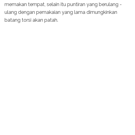
memakan tempat, selain itu puntiran yang berulang -
ulang dengan pemakaian yang lama dimungkinkan
batang torsi akan patah.