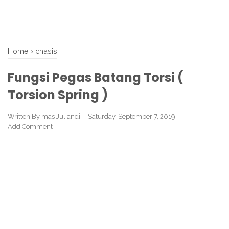
Home
›
chasis
Fungsi Pegas Batang Torsi (
Torsion Spring )
Written By
mas Juliandi
Saturday, September 7, 2019
Add Comment