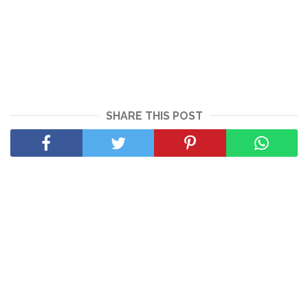
SHARE THIS POST