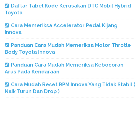
Daftar Tabel Kode Kerusakan DTC Mobil Hybrid
Toyota
Cara Memeriksa Accelerator Pedal Kijang
Innova
Panduan Cara Mudah Memeriksa Motor Throtle
Body Toyota Innova
Panduan Cara Mudah Memeriksa Kebocoran
Arus Pada Kendaraan
Cara Mudah Reset RPM Innova Yang Tidak Stabil (
Naik Turun Dan Drop )