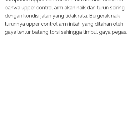
bahwa upper control arm akan naik dan turun seiring
dengan kondisi jalan yang tidak rata. Bergerak naik
turunnya upper control arm inilah yang ditahan oleh
gaya lentur batang torsi sehingga timbul gaya pegas.