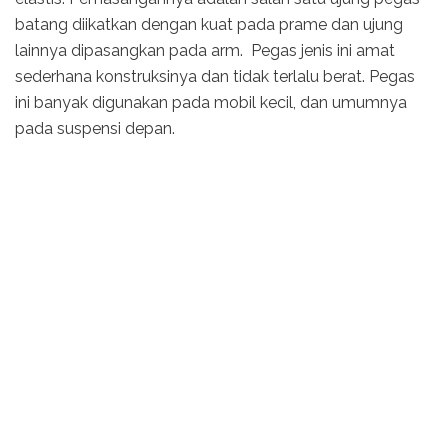
batang diikatkan dengan kuat pada prame dan ujung
lainnya dipasangkan pada arm. Pegas jenis ini amat
sederhana konstruksinya dan tidak terlalu berat. Pegas
ini banyak digunakan pada mobil kecil, dan umumnya
pada suspensi depan.