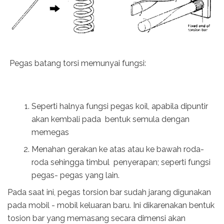
Pegas batang torsi memunyai fungsi:
Seperti halnya fungsi pegas koil, apabila dipuntir
akan kembali pada bentuk semula dengan
memegas
Menahan gerakan ke atas atau ke bawah roda-
roda sehingga timbul
penyerapan; seperti fungsi
pegas-
pegas yang lain.
Pada saat ini, pegas torsion bar sudah jarang digunakan
pada mobil - mobil keluaran baru. Ini dikarenakan bentuk
tosion bar yang memasang secara dimensi akan