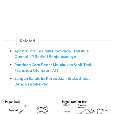
Related
Apa itu Torque Converter Pada Transmisi
Otomatis ? Berikut Penjelasannya
Panduan Cara Benar Melakukan Stall Test
Transmisi Otomatis ( AT)
Jangan Salah, Ini Perbedaan Brake Shoes
Dengan Brake Pad