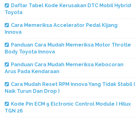
Daftar Tabel Kode Kerusakan DTC Mobil Hybrid
Toyota
Cara Memeriksa Accelerator Pedal Kijang
Innova
Panduan Cara Mudah Memeriksa Motor Throtle
Body Toyota Innova
Panduan Cara Mudah Memeriksa Kebocoran
Arus Pada Kendaraan
Cara Mudah Reset RPM Innova Yang Tidak Stabil (
Naik Turun Dan Drop )
Kode Pin ECM 9 Elctronic Control Module ) Hilux
TGN 26