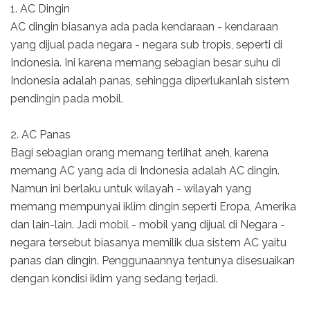
1. AC Dingin
AC dingin biasanya ada pada kendaraan - kendaraan
yang dijual pada negara - negara sub tropis, seperti di
Indonesia. Ini karena memang sebagian besar suhu di
Indonesia adalah panas, sehingga diperlukanlah sistem
pendingin pada mobil.
2. AC Panas
Bagi sebagian orang memang terlihat aneh, karena
memang AC yang ada di Indonesia adalah AC dingin.
Namun ini berlaku untuk wilayah - wilayah yang
memang mempunyai iklim dingin seperti Eropa, Amerika
dan lain-lain. Jadi mobil - mobil yang dijual di Negara -
negara tersebut biasanya memilik dua sistem AC yaitu
panas dan dingin. Penggunaannya tentunya disesuaikan
dengan kondisi iklim yang sedang terjadi.