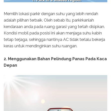
Memilih lokasi parkir dengan suhu yang lebih rendah
adalah pilihan terbaik. Oleh sebab itu, parkirkanlah
kendaraan anda pada ruang garasi yang terlah disipkan.
Kondisi mobil pada posisi ini akan menjaga suhu kabin
tetap terjaga, sehingga nantinya AC tidak terlalu bekerja
keras untuk mendinginkan suhu ruangan.
2. Menggunakan Bahan Pelindung Panas Pada Kaca
Depan