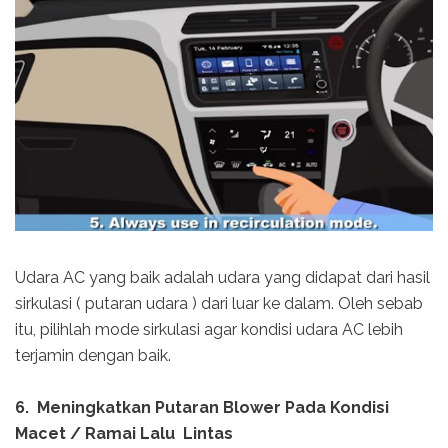
Udara AC yang baik adalah udara yang didapat dari hasil
sirkulasi ( putaran udara ) dari luar ke dalam. Oleh sebab
itu, pilihlah mode sirkulasi agar kondisi udara AC lebih
terjamin dengan baik.
6. Meningkatkan Putaran Blower Pada Kondisi
Macet / Ramai Lalu Lintas