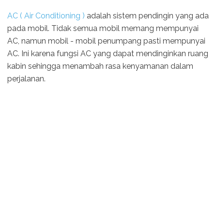
AC ( Air Conditioning )
adalah sistem pendingin yang ada
pada mobil. Tidak semua mobil memang mempunyai
AC, namun mobil - mobil penumpang pasti mempunyai
AC. Ini karena fungsi AC yang dapat mendinginkan ruang
kabin sehingga menambah rasa kenyamanan dalam
perjalanan.