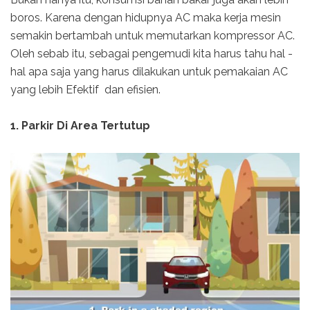
boros. Karena dengan hidupnya AC maka kerja mesin
semakin bertambah untuk memutarkan kompressor AC.
Oleh sebab itu, sebagai pengemudi kita harus tahu hal -
hal apa saja yang harus dilakukan untuk pemakaian AC
yang lebih Efektif dan efisien.
1. Parkir Di Area Tertutup