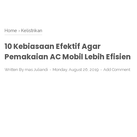
Home
›
Kelistrikan
10 Kebiasaan Efektif Agar
Pemakaian AC Mobil Lebih Efisien
Written By
mas Juliandi
Monday, August 26, 2019
Add Comment