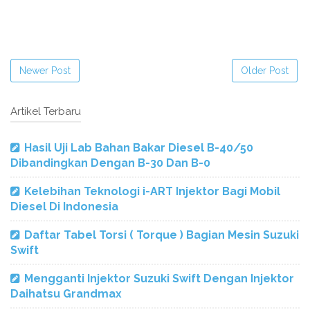
Newer Post
Older Post
Artikel Terbaru
Hasil Uji Lab Bahan Bakar Diesel B-40/50
Dibandingkan Dengan B-30 Dan B-0
Kelebihan Teknologi i-ART Injektor Bagi Mobil
Diesel Di Indonesia
Daftar Tabel Torsi ( Torque ) Bagian Mesin Suzuki
Swift
Mengganti Injektor Suzuki Swift Dengan Injektor
Daihatsu Grandmax