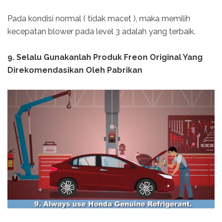
Pada kondisi normal ( tidak macet ), maka memilih
kecepatan blower pada level 3 adalah yang terbaik.
9. Selalu Gunakanlah Produk Freon Original Yang
Direkomendasikan Oleh Pabrikan