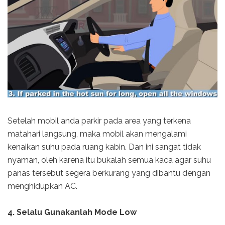
Setelah mobil anda parkir pada area yang terkena
matahari langsung, maka mobil akan mengalami
kenaikan suhu pada ruang kabin. Dan ini sangat tidak
nyaman, oleh karena itu bukalah semua kaca agar suhu
panas tersebut segera berkurang yang dibantu dengan
menghidupkan AC.
4. Selalu Gunakanlah Mode Low