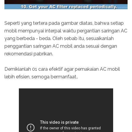
Seperti yang tertera pada gambar diatas, bahwa setiap
mobil mempunyai interpal waktu pergantian saringan AC
yang berbeda - beda. Oleh sebab itu, sesuaikanlah
penggantian saringan AC mobil anda sesuai dengan
rekomendasi pabrikan.
Demikianlah 01 cara efektif agar pemakaian AC mobil
lebih efisien, semoga bermanfaat..