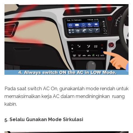
Pada saat switch AC On, gunakanlah mode rendah untuk
memaksimalkan kerja AC dalam mendininginkan ruang
kabin.
5. Selalu Gunakan Mode Sirkulasi