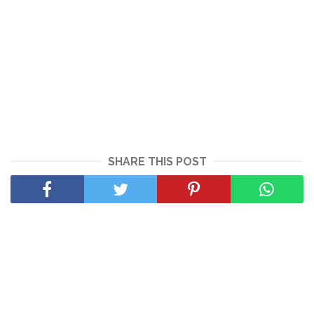
SHARE THIS POST