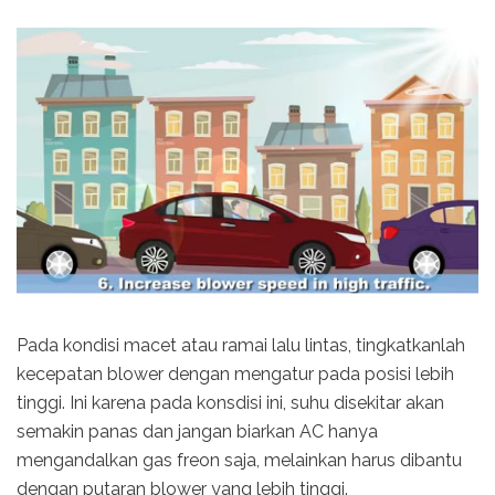
Pada kondisi macet atau ramai lalu lintas, tingkatkanlah
kecepatan blower dengan mengatur pada posisi lebih
tinggi. Ini karena pada konsdisi ini, suhu disekitar akan
semakin panas dan jangan biarkan AC hanya
mengandalkan gas freon saja, melainkan harus dibantu
dengan putaran blower yang lebih tinggi.