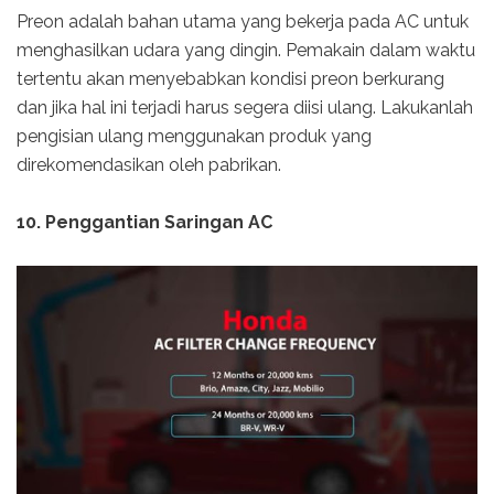
Preon adalah bahan utama yang bekerja pada AC untuk
menghasilkan udara yang dingin. Pemakain dalam waktu
tertentu akan menyebabkan kondisi preon berkurang
dan jika hal ini terjadi harus segera diisi ulang. Lakukanlah
pengisian ulang menggunakan produk yang
direkomendasikan oleh pabrikan.
10. Penggantian Saringan AC