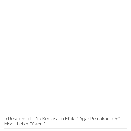
0 Response to "10 Kebiasaan Efektif Agar Pemakaian AC
Mobil Lebih Efisien "