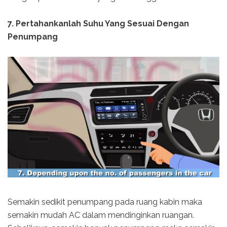
7. Pertahankanlah Suhu Yang Sesuai Dengan
Penumpang
Semakin sedikit penumpang pada ruang kabin maka
semakin mudah AC dalam mendinginkan ruangan.