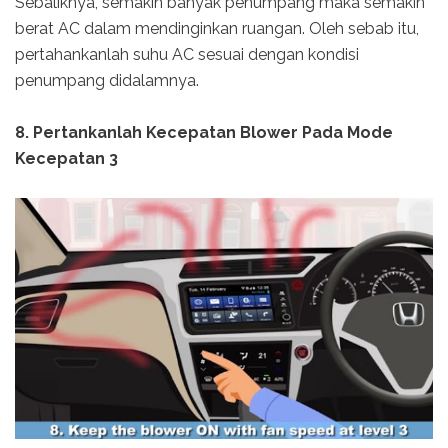
Sebaliknya, semakin banyak penumpang maka semakin
berat AC dalam mendinginkan ruangan. Oleh sebab itu,
pertahankanlah suhu AC sesuai dengan kondisi
penumpang didalamnya.
8. Pertankanlah Kecepatan Blower Pada Mode
Kecepatan 3