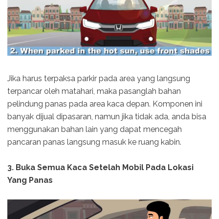
Jika harus terpaksa parkir pada area yang langsung
terpancar oleh matahari, maka pasanglah bahan
pelindung panas pada area kaca depan. Komponen ini
banyak dijual dipasaran, namun jika tidak ada, anda bisa
menggunakan bahan lain yang dapat mencegah
pancaran panas langsung masuk ke ruang kabin.
3. Buka Semua Kaca Setelah Mobil Pada Lokasi
Yang Panas