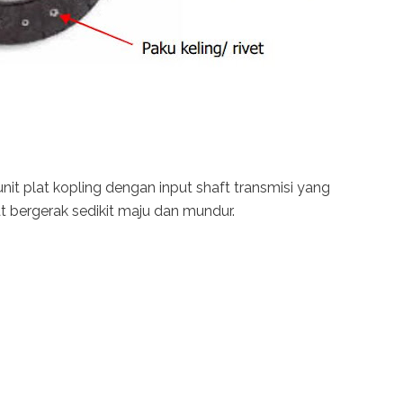
nit plat kopling dengan input shaft transmisi yang
t bergerak sedikit maju dan mundur.