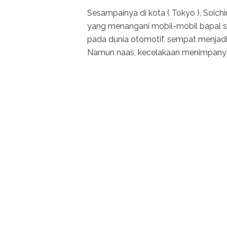
Sesampainya di kota ( Tokyo ), Soich
yang menangani mobil-mobil bapal s
pada dunia otomotif, sempat menjad
Namun naas, kecelakaan menimpany