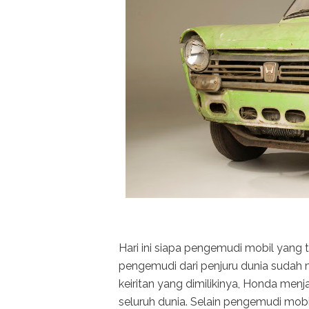
Hari ini siapa pengemudi mobil yang
pengemudi dari penjuru dunia sudah 
keiritan yang dimilikinya, Honda menj
seluruh dunia. Selain pengemudi mobi