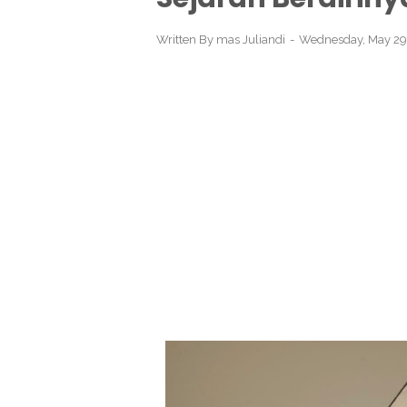
Written By
mas Juliandi
Wednesday, May 29