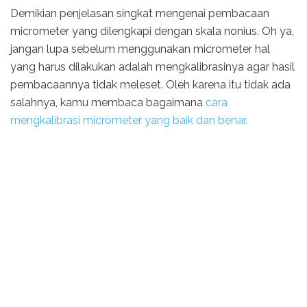
Demikian penjelasan singkat mengenai pembacaan
micrometer yang dilengkapi dengan skala nonius. Oh ya,
jangan lupa sebelum menggunakan micrometer hal
yang harus dilakukan adalah mengkalibrasinya agar hasil
pembacaannya tidak meleset. Oleh karena itu tidak ada
salahnya, kamu membaca bagaimana
cara
mengkalibrasi micrometer yang baik dan benar.