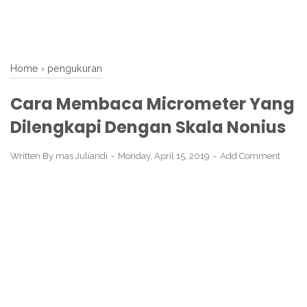
Home
›
pengukuran
Cara Membaca Micrometer Yang
Dilengkapi Dengan Skala Nonius
Written By
mas Juliandi
Monday, April 15, 2019
Add Comment