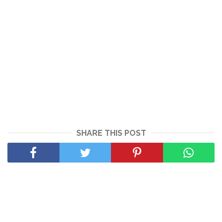
SHARE THIS POST