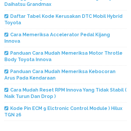
Daihatsu Grandmax
Daftar Tabel Kode Kerusakan DTC Mobil Hybrid
Toyota
Cara Memeriksa Accelerator Pedal Kijang
Innova
Panduan Cara Mudah Memeriksa Motor Throtle
Body Toyota Innova
Panduan Cara Mudah Memeriksa Kebocoran
Arus Pada Kendaraan
Cara Mudah Reset RPM Innova Yang Tidak Stabil (
Naik Turun Dan Drop )
Kode Pin ECM 9 Elctronic Control Module ) Hilux
TGN 26