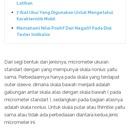
Latihan
7 Alat Ukur Yang Digunakan Untuk Mengetahui
Karakteristik Mobil
Memahami Nilai Positif Dan Negatif Pada Dial
Tester Indikator
Dari segi bentuk dan jenisnya, micrometer ukuran
standart dengan yang mempunyai skala nonius yaitu
sama. Perbedaannya hanya pada skala yang terdapat
outer sleeve, dimana skala bawah menjadi adalah
gabungan antar skala atas dengan skala bawah ( pada
micrometer standart ), sedangkan pada bagian atasnya
adalah skala nonius. Untuk skala putar atau thimble yaitu
sama atau tidak ada perbedaaan diantara kedua jenis
micrometer ini.