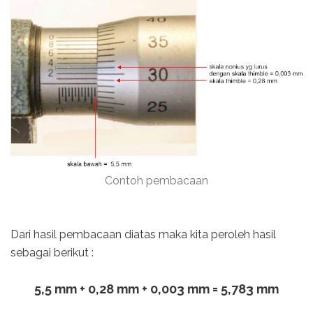
Contoh pembacaan
Dari hasil pembacaan diatas maka kita peroleh hasil
sebagai berikut :
5,5 mm + 0,28 mm + 0,003 mm = 5,783 mm