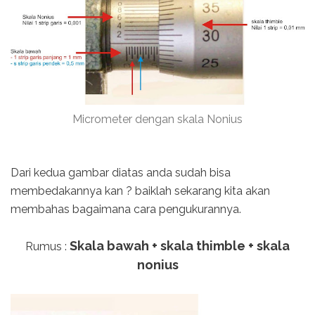
Micrometer dengan skala Nonius
Dari kedua gambar diatas anda sudah bisa
membedakannya kan ? baiklah sekarang kita akan
membahas bagaimana cara pengukurannya.
Skala bawah + skala thimble + skala
Rumus :
nonius