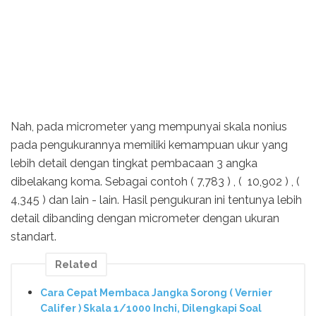
Nah, pada micrometer yang mempunyai skala nonius
pada pengukurannya memiliki kemampuan ukur yang
lebih detail dengan tingkat pembacaan 3 angka
dibelakang koma. Sebagai contoh ( 7,783 ) , ( 10,902 ) , (
4,345 ) dan lain - lain. Hasil pengukuran ini tentunya lebih
detail dibanding dengan micrometer dengan ukuran
standart.
Related
Cara Cepat Membaca Jangka Sorong ( Vernier
Califer ) Skala 1/1000 Inchi, Dilengkapi Soal