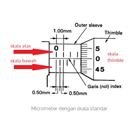
Micrometer dengan skala standar