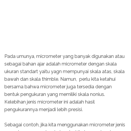
Pada umunya, micrometer yang banyak digunakan atau
sebagai bahan ajar adalah micrometer dengan skala
ukuran standart yaitu yagn mempunyai skala atas, skala
bawah dan skala thimble. Namun, perlu kita ketahui
bersama bahwa micrometer juga tersedia dengan
bentuk pengukuran yang memiliki skala nonius.
Kelebihan jenis micrometer ini adalah hasil
pengukurannya menjadi lebih presisi.
Sebagai contoh, jika kita menggunakan micrometer jenis