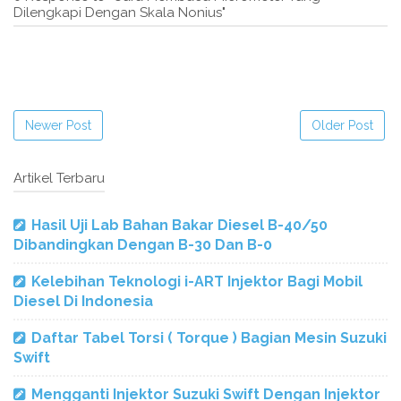
Dilengkapi Dengan Skala Nonius"
Newer Post
Older Post
Artikel Terbaru
Hasil Uji Lab Bahan Bakar Diesel B-40/50
Dibandingkan Dengan B-30 Dan B-0
Kelebihan Teknologi i-ART Injektor Bagi Mobil
Diesel Di Indonesia
Daftar Tabel Torsi ( Torque ) Bagian Mesin Suzuki
Swift
Mengganti Injektor Suzuki Swift Dengan Injektor