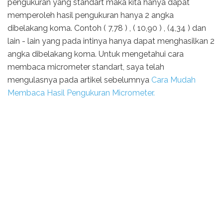
pengukuran yang standart maka kita hanya dapat
memperoleh hasil pengukuran hanya 2 angka
dibelakang koma. Contoh ( 7,78 ) , ( 10,90 ) , (4,34 ) dan
lain - lain yang pada intinya hanya dapat menghasilkan 2
angka dibelakang koma. Untuk mengetahui cara
membaca micrometer standart, saya telah
mengulasnya pada artikel sebelumnya
Cara Mudah
Membaca Hasil Pengukuran Micrometer.