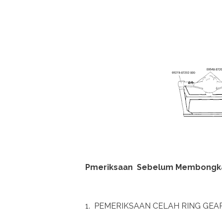
Pmeriksaan Sebelum Membongk
1. PEMERIKSAAN CELAH RING GEAR