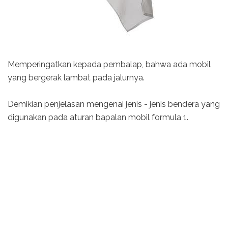
Memperingatkan kepada pembalap, bahwa ada mobil
yang bergerak lambat pada jalurnya.
Demikian penjelasan mengenai jenis - jenis bendera yang
digunakan pada aturan bapalan mobil formula 1.