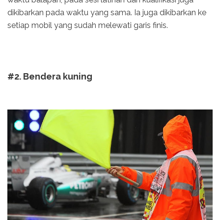
dikibarkan pada waktu yang sama. Ia juga dikibarkan ke
setiap mobil yang sudah melewati garis finis.
#2. Bendera kuning