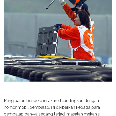
Pengibaran bendera ini akan disandingkan dengan
nomor mobil pembalap, ini dikibarkan kepada para
pembalap bahwa sedang terjadi masalah mekanis