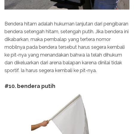
Bendera hitam adalah hukuman lanjutan dari pengibaran
bendera setengah hitam, setengah putih. Jika bendera ini
dikabarkan, maka pembalap yang tertera nomor
mobilnya pada bendera tersebut harus segera kembali
ke pit-nya yang menandakan bahwa ia telah dihukum
dan dikeluarkan dari arena balapan karena dinilai tidak
sportif. Ia harus segera kembali ke pit-nya.
#10. bendera putih