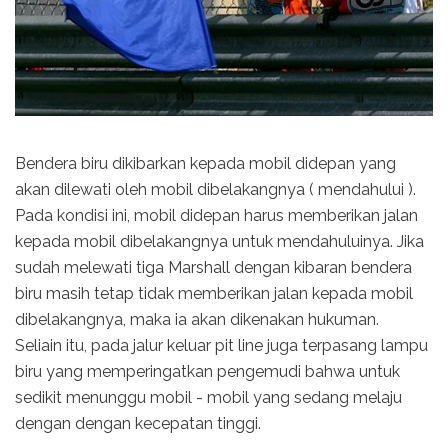
Bendera biru dikibarkan kepada mobil didepan yang
akan dilewati oleh mobil dibelakangnya ( mendahului ).
Pada kondisi ini, mobil didepan harus memberikan jalan
kepada mobil dibelakangnya untuk mendahuluinya. Jika
sudah melewati tiga Marshall dengan kibaran bendera
biru masih tetap tidak memberikan jalan kepada mobil
dibelakangnya, maka ia akan dikenakan hukuman.
Seliain itu, pada jalur keluar pit line juga terpasang lampu
biru yang memperingatkan pengemudi bahwa untuk
sedikit menunggu mobil - mobil yang sedang melaju
dengan dengan kecepatan tinggi.