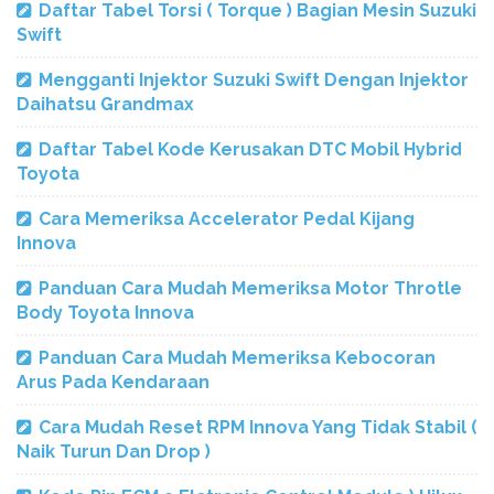
Daftar Tabel Torsi ( Torque ) Bagian Mesin Suzuki
Swift
Mengganti Injektor Suzuki Swift Dengan Injektor
Daihatsu Grandmax
Daftar Tabel Kode Kerusakan DTC Mobil Hybrid
Toyota
Cara Memeriksa Accelerator Pedal Kijang
Innova
Panduan Cara Mudah Memeriksa Motor Throtle
Body Toyota Innova
Panduan Cara Mudah Memeriksa Kebocoran
Arus Pada Kendaraan
Cara Mudah Reset RPM Innova Yang Tidak Stabil (
Naik Turun Dan Drop )