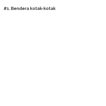
#1. Bendera kotak-kotak