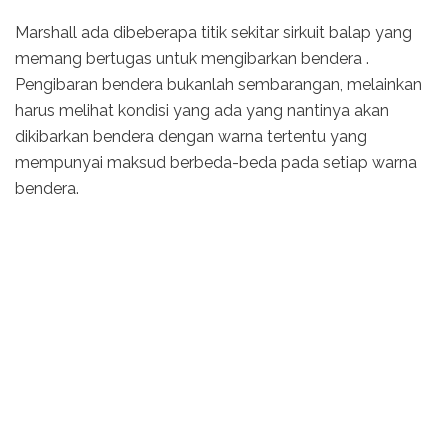
Marshall ada dibeberapa titik sekitar sirkuit balap yang
memang bertugas untuk mengibarkan bendera .
Pengibaran bendera bukanlah sembarangan, melainkan
harus melihat kondisi yang ada yang nantinya akan
dikibarkan bendera dengan warna tertentu yang
mempunyai maksud berbeda-beda pada setiap warna
bendera.