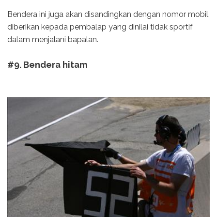
Bendera ini juga akan disandingkan dengan nomor mobil,
diberikan kepada pembalap yang dinilai tidak sportif
dalam menjalani bapalan.
#9. Bendera hitam