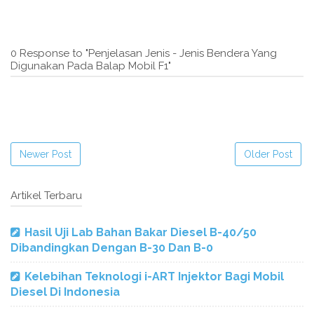
0 Response to "Penjelasan Jenis - Jenis Bendera Yang
Digunakan Pada Balap Mobil F1"
Newer Post
Older Post
Artikel Terbaru
Hasil Uji Lab Bahan Bakar Diesel B-40/50
Dibandingkan Dengan B-30 Dan B-0
Kelebihan Teknologi i-ART Injektor Bagi Mobil
Diesel Di Indonesia