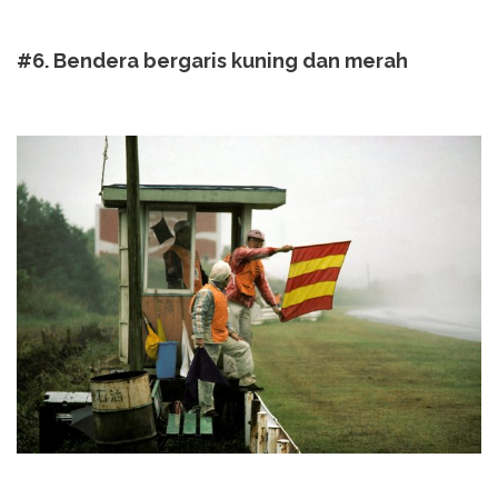
#6. Bendera bergaris kuning dan merah