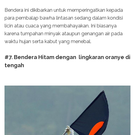
Bendera ini dikibarkan untuk memperingatkan kepada
para pembalap bawha lintasan sedang dalam kondisi
licin atau cuaca yang membahayakan. Ini biasanya
karena tumpahan minyak ataupun genangan air pada
waktu hujan serta kabut yang menebal.
#7. Bendera Hitam dengan lingkaran oranye di
tengah