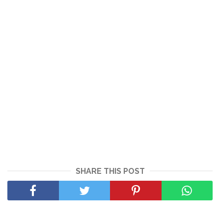
SHARE THIS POST