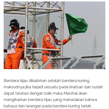
Bendera hijau dikiabrkan setelah bendera kuning,
maksudnya jika terjadi sesuatu pada linatsan dan sudah
dapat teratasi dengan baik maka Marshal akan
mengibarkan bendera hijau yang menadakan bahwa
bahaya dan larangan pada bendera kuning terlah