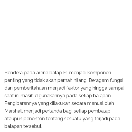
Bendera pada arena balap F1 menjadi komponen
penting yang tidak akan pernah hilang. Beragam fungsi
dan pemberitahuan menjadi faktor yang hingga sampai
saat ini masih digunakannya pada setiap balapan.
Pengibarannya yang dilakukan secara manual oleh
Marshall menjadi pertanda bagi setiap pembalap
ataupun penonton tentang sesuatu yang terjadi pada
balapan tersebut.