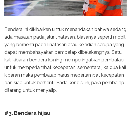
Bendera ini dikibarkan untuk menandakan bahwa sedang
ada masalah pada jalur linatasan, biasanya seperti mobil
yang berhenti pada linatasan atau kejadian serupa yang
dapat membahayakan pembalap dibelakangnya. Satu
kali kibaran bendera kuning memperingatkan pembalap
untuk memperlambat kecepatan, sementara jika dua kali
kibaran maka pembalap harus meperlambat kecepatan
dan siap untuk berhenti. Pada kondisi ini, para pembalap
dilarang untuk menyalip.
#3. Bendera hijau