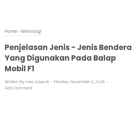
Home
›
teknologi
Penjelasan Jenis - Jenis Bendera
Yang Digunakan Pada Balap
Mobil F1
Written By
mas Juliandi
Monday, November 5, 2018
Add Comment