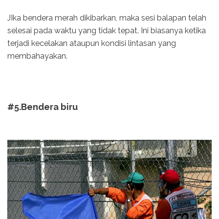
JIka bendera merah dikibarkan, maka sesi balapan telah
selesai pada waktu yang tidak tepat. Ini biasanya ketika
terjadi kecelakan ataupun kondisi lintasan yang
membahayakan.
#5.Bendera biru