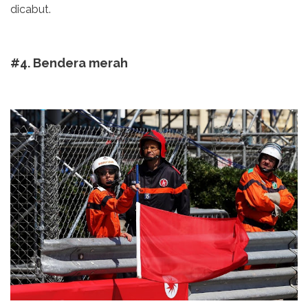
dicabut.
#4. Bendera merah