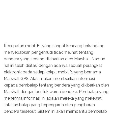
Kecepatan mobil F1 yang sangat kencang terkandang
menyebabkan pengemudi tidak melihat tentang
bendera yang sedang dikibarkan oleh Marshall. Namun
hal ini telah diatasi dengan adanya sebuah perangkat
elektronik pada setiap kokpit mobil f1 yang bernama
Marshall GPS. Alat ini akan memberikan informasi
kepada pembalap tentang bendera yang dikibarkan oleh
Marshall dengan bentuk warna bendera. Pembalap yang
menerima informasi ini adalah mereka yang melewati
lintasan balap yang terpengaruh oleh pengibaran
bendera tersebut. Sistem ini akan membantu pembalap