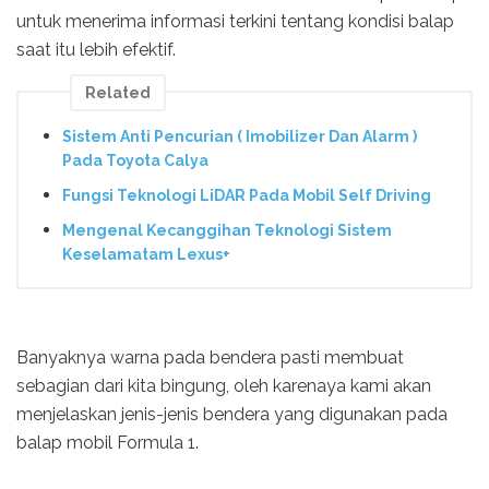
untuk menerima informasi terkini tentang kondisi balap
saat itu lebih efektif.
Related
Sistem Anti Pencurian ( Imobilizer Dan Alarm )
Pada Toyota Calya
Fungsi Teknologi LiDAR Pada Mobil Self Driving
Mengenal Kecanggihan Teknologi Sistem
Keselamatam Lexus+
Banyaknya warna pada bendera pasti membuat
sebagian dari kita bingung, oleh karenaya kami akan
menjelaskan jenis-jenis bendera yang digunakan pada
balap mobil Formula 1.