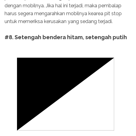
dengan mobilnya. Jika hal ini terjadi, maka pembalap
harus segera mengarahkan mobilnya kearea pit stop
untuk memeriksa kerusakan yang sedang terjadi.
#8. Setengah bendera hitam, setengah putih