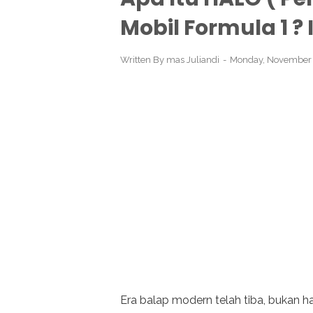
Mobil Formula 1 ?
Written By
mas Juliandi
Monday, November 
Era balap modern telah tiba, bukan 