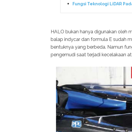
Fungsi Teknologi LiDAR Pada
HALO bukan hanya digunakan oleh mob
balap indycar dan formula E sudah m
bentuknya yang berbeda. Namun fun
pengemudi saat terjadi kecelakaan 