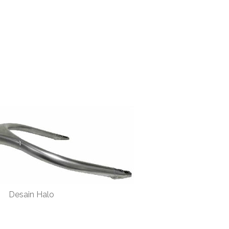
Desain Halo