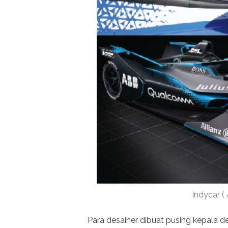
Indycar (
Para desainer dibuat pusing kepala