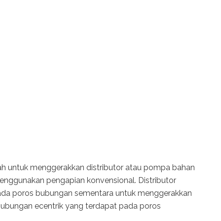
lah untuk menggerakkan distributor atau pompa bahan
enggunakan pengapian konvensional. Distributor
 pada poros bubungan sementara untuk menggerakkan
ubungan ecentrik yang terdapat pada poros