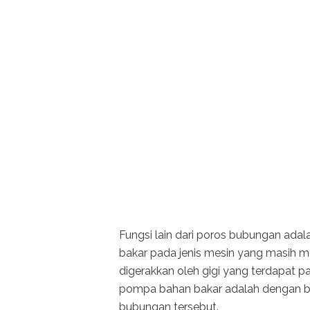
Fungsi lain dari poros bubungan ada
bakar pada jenis mesin yang masih m
digerakkan oleh gigi yang terdapat
pompa bahan bakar adalah dengan b
bubungan tersebut.