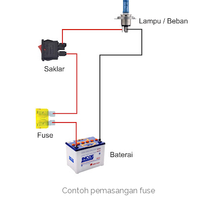
Contoh pemasangan fuse