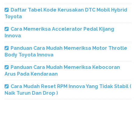
Daftar Tabel Kode Kerusakan DTC Mobil Hybrid
Toyota
Cara Memeriksa Accelerator Pedal Kijang
Innova
Panduan Cara Mudah Memeriksa Motor Throtle
Body Toyota Innova
Panduan Cara Mudah Memeriksa Kebocoran
Arus Pada Kendaraan
Cara Mudah Reset RPM Innova Yang Tidak Stabil (
Naik Turun Dan Drop )