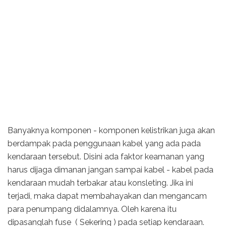
Banyaknya komponen - komponen kelistrikan juga akan
berdampak pada penggunaan kabel yang ada pada
kendaraan tersebut. Disini ada faktor keamanan yang
harus dijaga dimanan jangan sampai kabel - kabel pada
kendaraan mudah terbakar atau konsleting. Jika ini
terjadi, maka dapat membahayakan dan mengancam
para penumpang didalamnya. Oleh karena itu
dipasanglah fuse ( Sekering ) pada setiap kendaraan.