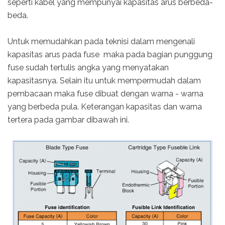
seperti kabel yang mempunyai kapasitas arus berbeda-
beda.
Untuk memudahkan pada teknisi dalam mengenali
kapasitas arus pada fuse maka pada bagian punggung
fuse sudah tertulis angka yang menyatakan
kapasitasnya. Selain itu untuk mempermudah dalam
pembacaan maka fuse dibuat dengan warna - warna
yang berbeda pula. Keterangan kapasitas dan warna
tertera pada gambar dibawah ini.