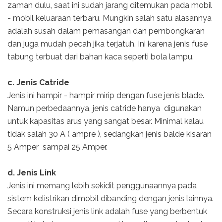
zaman dulu, saat ini sudah jarang ditemukan pada mobil
- mobil keluaraan terbaru. Mungkin salah satu alasannya
adalah susah dalam pemasangan dan pembongkaran
dan juga mudah pecah jika terjatuh. Ini karena jenis fuse
tabung terbuat dari bahan kaca seperti bola lampu.
c. Jenis Catride
Jenis ini hampir - hampir mirip dengan fuse jenis blade.
Namun perbedaannya, jenis catride hanya digunakan
untuk kapasitas arus yang sangat besar. Minimal kalau
tidak salah 30 A ( ampre ), sedangkan jenis balde kisaran
5 Amper sampai 25 Amper.
d. Jenis Link
Jenis ini memang lebih sekidit penggunaannya pada
sistem kelistrikan dimobil dibanding dengan jenis lainnya.
Secara konstruksi jenis link adalah fuse yang berbentuk