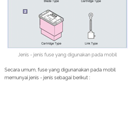
Jenis - jenis fuse yang digunakan pada mobil
Secara umum, fuse yang digunanakan pada mobil
memunyai jenis - jenis sebagai berikut :