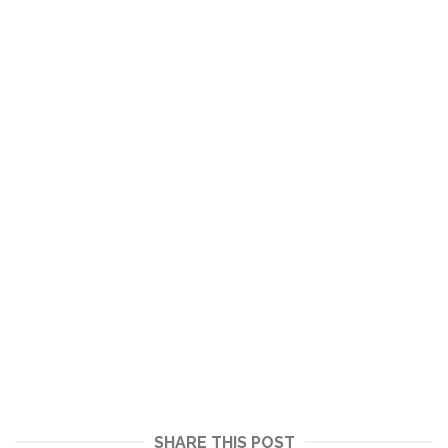
SHARE THIS POST