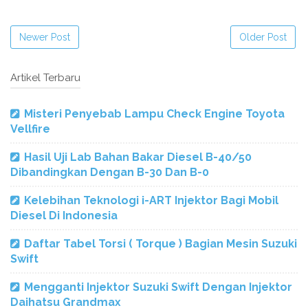
Newer Post
Older Post
Artikel Terbaru
Misteri Penyebab Lampu Check Engine Toyota
Vellfire
Hasil Uji Lab Bahan Bakar Diesel B-40/50
Dibandingkan Dengan B-30 Dan B-0
Kelebihan Teknologi i-ART Injektor Bagi Mobil
Diesel Di Indonesia
Daftar Tabel Torsi ( Torque ) Bagian Mesin Suzuki
Swift
Mengganti Injektor Suzuki Swift Dengan Injektor
Daihatsu Grandmax