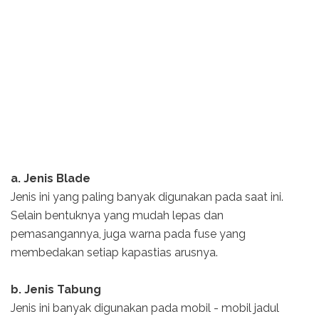
a. Jenis Blade
Jenis ini yang paling banyak digunakan pada saat ini.
Selain bentuknya yang mudah lepas dan
pemasangannya, juga warna pada fuse yang
membedakan setiap kapastias arusnya.
b. Jenis Tabung
Jenis ini banyak digunakan pada mobil - mobil jadul