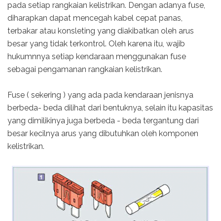
pada setiap rangkaian kelistrikan. Dengan adanya fuse,
diharapkan dapat mencegah kabel cepat panas,
terbakar atau konsleting yang diakibatkan oleh arus
besar yang tidak terkontrol. Oleh karena itu, wajib
hukumnnya setiap kendaraan menggunakan fuse
sebagai pengamanan rangkaian kelistrikan.
Fuse ( sekering ) yang ada pada kendaraan jenisnya
berbeda- beda dilihat dari bentuknya, selain itu kapasitas
yang dimilikinya juga berbeda - beda tergantung dari
besar kecilnya arus yang dibutuhkan oleh komponen
kelistrikan.