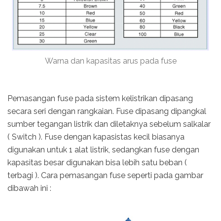
Warna dan kapasitas arus pada fuse
Pemasangan fuse pada sistem kelistrikan dipasang
secara seri dengan rangkaian. Fuse dipasang dipangkal
sumber tegangan listrik dan diletaknya sebelum salkalar
( Switch ). Fuse dengan kapasistas kecil biasanya
digunakan untuk 1 alat listrik, sedangkan fuse dengan
kapasitas besar digunakan bisa lebih satu beban (
terbagi ). Cara pemasangan fuse seperti pada gambar
dibawah ini :