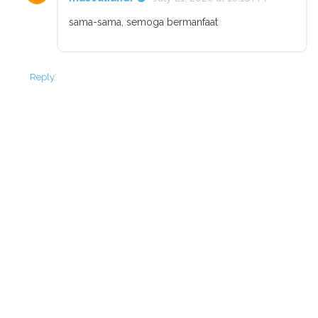
sama-sama, semoga bermanfaat
Reply