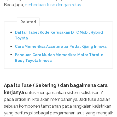
Baca juga,
perbedaan fuse dengan relay
Related
Daftar Tabel Kode Kerusakan DTC Mobil Hybrid
Toyota
Cara Memeriksa Accelerator Pedal Kijang Innova
Panduan Cara Mudah Memeriksa Motor Throtle
Body Toyota Innova
Apa itu fuse ( Sekering ) dan bagaimana cara
kerjanya
untuk mengamankan sistem kelistrikan ?
pada artikel ini kita akan membahanya. Jadi fuse adalah
sebuah komponen tambahan pada rangkaian kelistrikan
yang berfungsi sebagai pengamanan arus yang mengalir