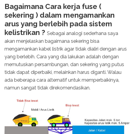
Bagaimana Cara kerja fuse (
sekering ) dalam mengamankan
arus yang berlebih pada sistem
kelistrikan ?
Sebagai analogi sederhana saya
akan menjelaskan bagaimana sekering bisa
mengamankan kabel listrik agar tidak dialiri dengan arus
yang berlebih. Cara yang dia lakukan adalah dengan
memutuskan persambungan, dan sekering yang putus
tidak dapat diperbaiki, melainkan harus diganti. Walau
ada beberapa cara alternatif untuk memperbaikinya,
namun sangat tidak direkomendasikan.