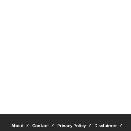
About
Contact
Privacy Policy
Disclaimer