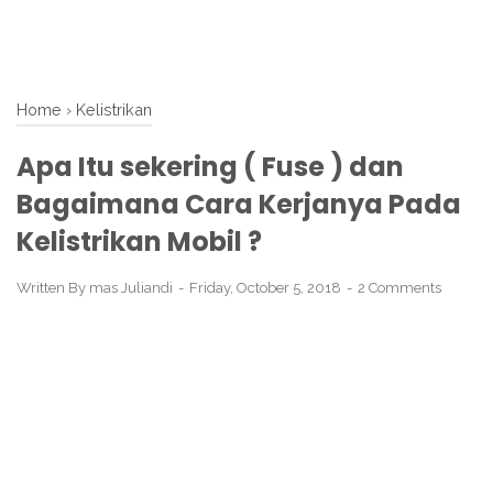
Home
›
Kelistrikan
Apa Itu sekering ( Fuse ) dan
Bagaimana Cara Kerjanya Pada
Kelistrikan Mobil ?
Written By
mas Juliandi
Friday, October 5, 2018
2 Comments