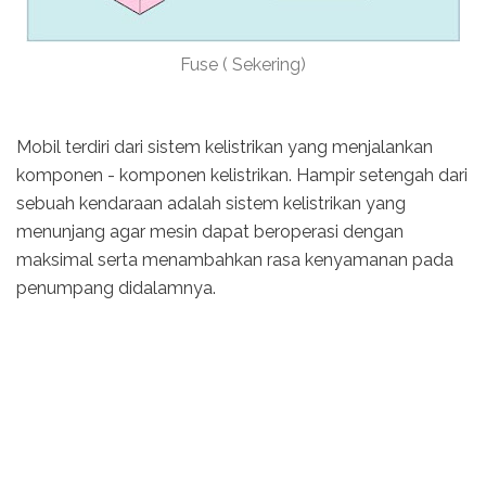
Fuse ( Sekering)
Mobil terdiri dari sistem kelistrikan yang menjalankan
komponen - komponen kelistrikan. Hampir setengah dari
sebuah kendaraan adalah sistem kelistrikan yang
menunjang agar mesin dapat beroperasi dengan
maksimal serta menambahkan rasa kenyamanan pada
penumpang didalamnya.