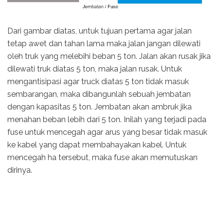
Dari gambar diatas, untuk tujuan pertama agar jalan
tetap awet dan tahan lama maka jalan jangan dilewati
oleh truk yang melebihi beban 5 ton. Jalan akan rusak jika
dilewati truk diatas 5 ton, maka jalan rusak. Untuk
mengantisipasi agar truck diatas 5 ton tidak masuk
sembarangan, maka dibangunlah sebuah jembatan
dengan kapasitas 5 ton. Jembatan akan ambruk jika
menahan beban lebih dari 5 ton. Inilah yang terjadi pada
fuse untuk mencegah agar arus yang besar tidak masuk
ke kabel yang dapat membahayakan kabel. Untuk
mencegah ha tersebut, maka fuse akan memutuskan
dirinya.