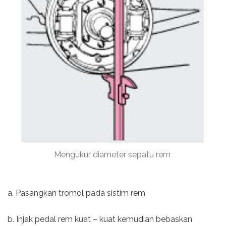
Mengukur diameter sepatu rem
a. Pasangkan tromol pada sistim rem
b. Injak pedal rem kuat – kuat kemudian bebaskan