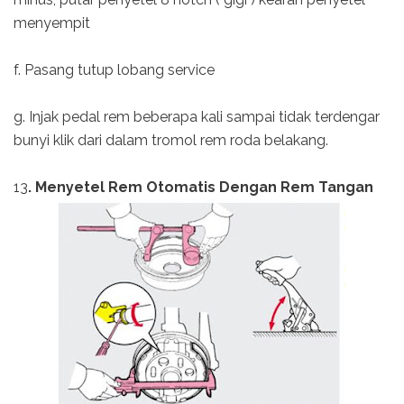
menyempit
f. Pasang tutup lobang service
g. Injak pedal rem beberapa kali sampai tidak terdengar
bunyi klik dari dalam tromol rem roda belakang.
13
. Menyetel Rem Otomatis Dengan Rem Tangan