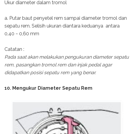
Ukur diameter dalam tromol
a. Putar baut penyetel rem sampai diameter tromol dan
sepatu rem. Selisih ukuran diantara keduanya antara
0,40 ~ 0,60 mm
Catatan :
Pada saat akan melakukan pengukuran diameter sepatu
rem, pasangkan tromol rem dan injak pedal agar
didapatkan posisi sepatu rem yang benar.
10. Mengukur Diameter Sepatu Rem