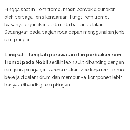
Hingga saat ini, rem tromol masih banyak digunakan
oleh berbagai jenis kendaraan. Fungsi rem tromol
biasanya digunakan pada roda bagian belakang.
Sedangkan pada bagian roda depan menggunakan jenis
rem piringan.
Langkah - langkah perawatan dan perbaikan rem
tromol
pada Mobil
sedikit lebih sulit dibanding dengan
rem jenis piringan, ini karena mekanisme kerja rem tromol
bekerja didalam drum dan mempunyai komponen lebih
banyak dibanding rem piringan.