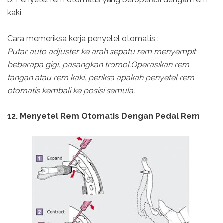
kaki
Cara memeriksa kerja penyetel otomatis :
Putar auto adjuster ke arah sepatu rem menyempit
beberapa gigi, pasangkan tromol.Operasikan rem
tangan atau rem kaki, periksa apakah penyetel rem
otomatis kembali ke posisi semula.
12. Menyetel Rem Otomatis Dengan Pedal Rem