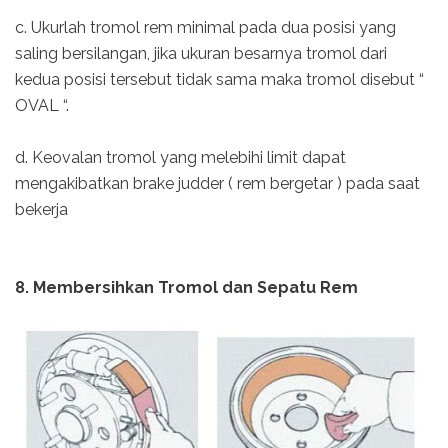
c. Ukurlah tromol rem minimal pada dua posisi yang
saling bersilangan, jika ukuran besarnya tromol dari
kedua posisi tersebut tidak sama maka tromol disebut “
OVAL “.
d. Keovalan tromol yang melebihi limit dapat
mengakibatkan brake judder ( rem bergetar ) pada saat
bekerja
8. Membersihkan Tromol dan Sepatu Rem