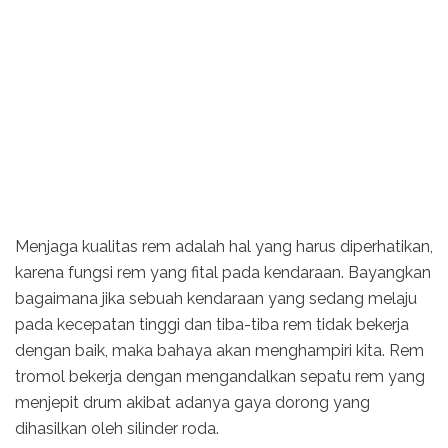
Menjaga kualitas rem adalah hal yang harus diperhatikan,
karena fungsi rem yang fital pada kendaraan. Bayangkan
bagaimana jika sebuah kendaraan yang sedang melaju
pada kecepatan tinggi dan tiba-tiba rem tidak bekerja
dengan baik, maka bahaya akan menghampiri kita. Rem
tromol bekerja dengan mengandalkan sepatu rem yang
menjepit drum akibat adanya gaya dorong yang
dihasilkan oleh silinder roda.