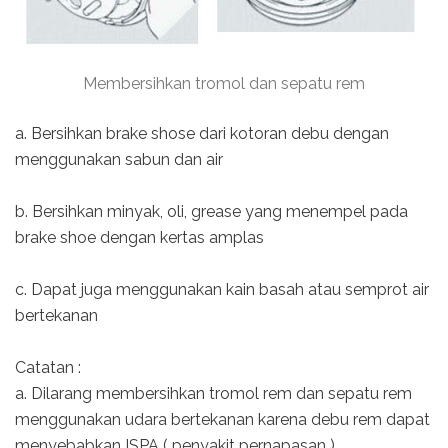
Membersihkan tromol dan sepatu rem
a. Bersihkan brake shose dari kotoran debu dengan
menggunakan sabun dan air
b. Bersihkan minyak, oli, grease yang menempel pada
brake shoe dengan kertas amplas
c. Dapat juga menggunakan kain basah atau semprot air
bertekanan
Catatan :
a. Dilarang membersihkan tromol rem dan sepatu rem
menggunakan udara bertekanan karena debu rem dapat
menyebabkan ISPA ( penyakit pernapasan )