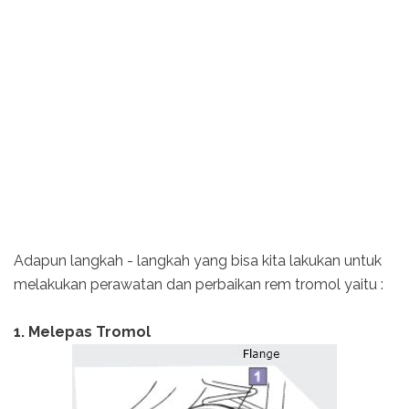
Adapun langkah - langkah yang bisa kita lakukan untuk
melakukan perawatan dan perbaikan rem tromol yaitu :
1. Melepas Tromol