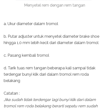
Menyetel rem dengan rem tangan
a. Ukur diameter dalam tromol
b. Putar adjuster untuk menyetel diameter brake shoe
hingga 1,0 mm lebih kecil dari diameter dalam tromol
c. Pasang kembali tromol
d. Tarik tuas rem tangan beberapa kali sampai tidak
terdengar bunyi klik dari dalam tromol rem roda
belakang
Catatan :
Jika sudah tidak terdengar lagi bunyi klik dari dalam
tromol rem roda belakang berarti sepatu rem sudah