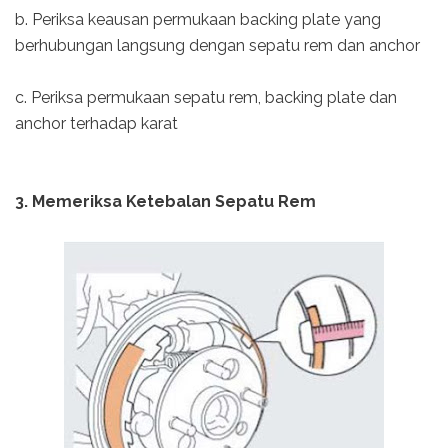
b. Periksa keausan permukaan backing plate yang
berhubungan langsung dengan sepatu rem dan anchor
c. Periksa permukaan sepatu rem, backing plate dan
anchor terhadap karat
3. Memeriksa Ketebalan Sepatu Rem