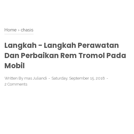
Home
›
chasis
Langkah - Langkah Perawatan
Dan Perbaikan Rem Tromol Pada
Mobil
Written By
mas Juliandi
Saturday, September 15, 2018
2 Comments