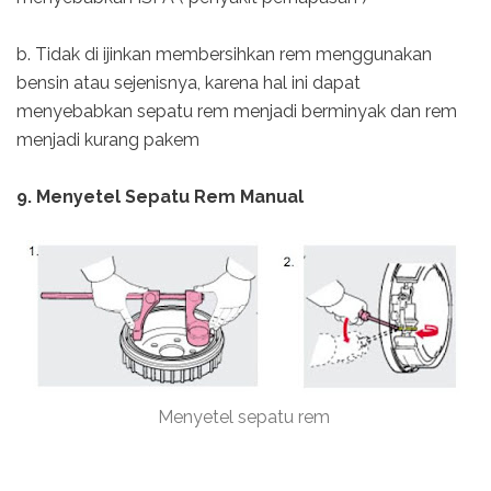
b. Tidak di ijinkan membersihkan rem menggunakan
bensin atau sejenisnya, karena hal ini dapat
menyebabkan sepatu rem menjadi berminyak dan rem
menjadi kurang pakem
9. Menyetel Sepatu Rem Manual
Menyetel sepatu rem