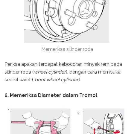
Memeriksa silinder roda
Periksa apakah terdapat kebocoran minyak rem pada
silinder roda (
wheel cylinder
), dengan cara membuka
sedikit karet (
boot wheel cylinder).
6. Memeriksa Diameter dalam Tromol