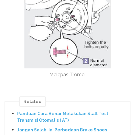
Melepas Tromol
Related
Panduan Cara Benar Melakukan Stall Test
Transmisi Otomatis ( AT)
Jangan Salah, Ini Perbedaan Brake Shoes