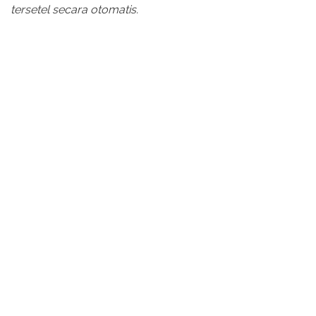
tersetel secara otomatis.