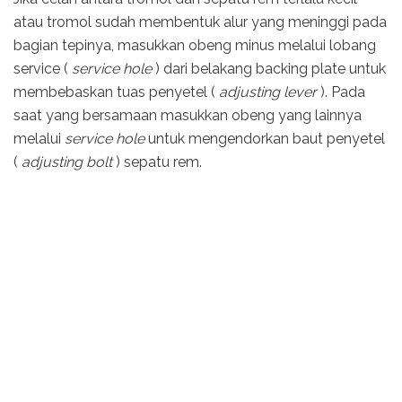
atau tromol sudah membentuk alur yang meninggi pada
bagian tepinya, masukkan obeng minus melalui lobang
service (
service hole
) dari belakang backing plate untuk
membebaskan tuas penyetel (
adjusting lever
). Pada
saat yang bersamaan masukkan obeng yang lainnya
melalui
service hole
untuk mengendorkan baut penyetel
(
adjusting bolt
) sepatu rem.