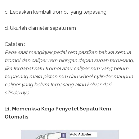
c. Lepaskan kembali tromol yang terpasang
d. Ukurlah diameter sepatu rem
Catatan :
Pada saat menginjak pedal rem pastikan bahwa semua
tromol dan caliper rem piringan depan sudah terpasang,
jika terdapat satu tromol atau caliper rem yang belum
terpasang maka piston rem dari wheel cylinder maupun
caliper yang belum terpasang akan keluar dari
silindernya.
11. Memeriksa Kerja Penyetel Sepatu Rem
Otomatis