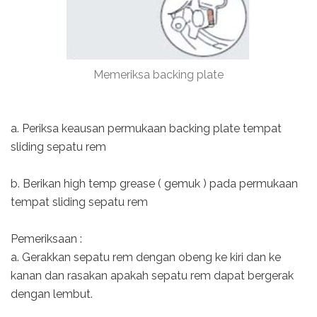
Memeriksa backing plate
a. Periksa keausan permukaan backing plate tempat
sliding sepatu rem
b. Berikan high temp grease ( gemuk ) pada permukaan
tempat sliding sepatu rem
Pemeriksaan :
a. Gerakkan sepatu rem dengan obeng ke kiri dan ke
kanan dan rasakan apakah sepatu rem dapat bergerak
dengan lembut.