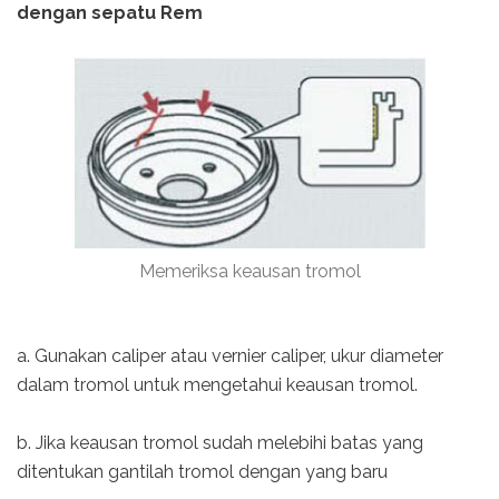
dengan sepatu Rem
Memeriksa keausan tromol
a. Gunakan caliper atau vernier caliper, ukur diameter
dalam tromol untuk mengetahui keausan tromol.
b. Jika keausan tromol sudah melebihi batas yang
ditentukan gantilah tromol dengan yang baru