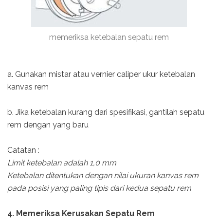
memeriksa ketebalan sepatu rem
a. Gunakan mistar atau vernier caliper ukur ketebalan
kanvas rem
b. Jika ketebalan kurang dari spesifikasi, gantilah sepatu
rem dengan yang baru
Catatan :
Limit ketebalan adalah 1,0 mm
Ketebalan ditentukan dengan nilai ukuran kanvas rem
pada posisi yang paling tipis dari kedua sepatu rem
4. Memeriksa Kerusakan Sepatu Rem