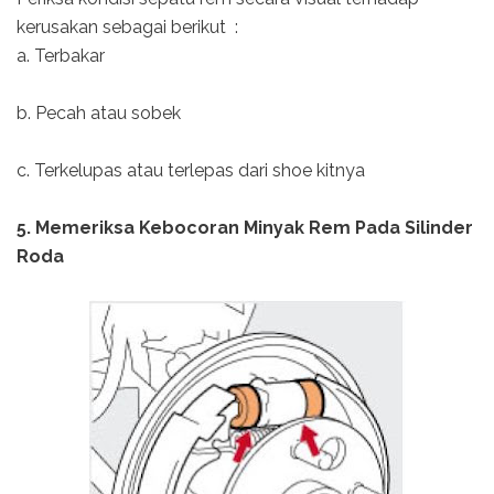
kerusakan sebagai berikut :
a. Terbakar
b. Pecah atau sobek
c. Terkelupas atau terlepas dari shoe kitnya
5. Memeriksa Kebocoran Minyak Rem Pada Silinder
Roda