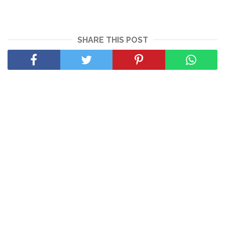
SHARE THIS POST