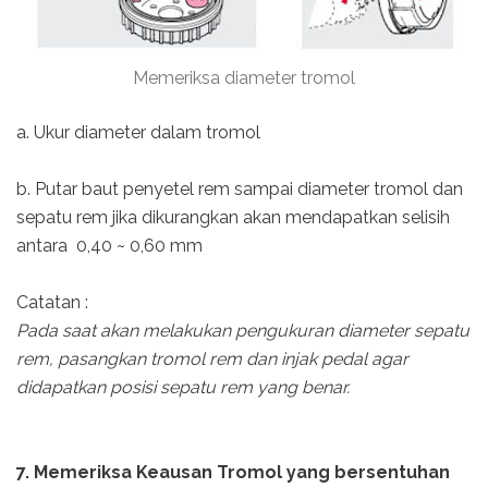
Memeriksa diameter tromol
a. Ukur diameter dalam tromol
b. Putar baut penyetel rem sampai diameter tromol dan
sepatu rem jika dikurangkan akan mendapatkan selisih
antara 0,40 ~ 0,60 mm
Catatan :
Pada saat akan melakukan pengukuran diameter sepatu
rem, pasangkan tromol rem dan injak pedal agar
didapatkan posisi sepatu rem yang benar.
7. Memeriksa Keausan Tromol yang bersentuhan