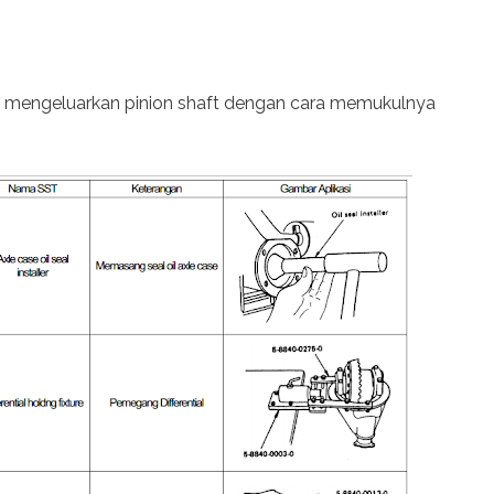
tuk mengeluarkan pinion shaft dengan cara memukulnya