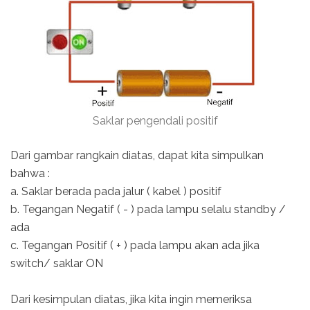
Saklar pengendali positif
Dari gambar rangkain diatas, dapat kita simpulkan
bahwa :
a. Saklar berada pada jalur ( kabel ) positif
b. Tegangan Negatif ( - ) pada lampu selalu standby /
ada
c. Tegangan Positif ( + ) pada lampu akan ada jika
switch/ saklar ON
Dari kesimpulan diatas, jika kita ingin memeriksa