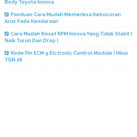
Body Toyota Innova
Panduan Cara Mudah Memeriksa Kebocoran
Arus Pada Kendaraan
Cara Mudah Reset RPM Innova Yang Tidak Stabil (
Naik Turun Dan Drop )
Kode Pin ECM 9 Elctronic Control Module ) Hilux
TGN 26