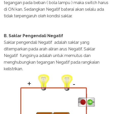
tegangan pada beban ( bola lampu ) maka switch harus
di ON kan. Sedangkan Negatif baterai akan selalu ada
tidak terpengaruh oleh kondisi saklar.
B. Saklar Pengendali Negatif
Saklar pengendali Negatif adalah saklar yang
ditemparkan pada arah aliran arus Negatif. Saklar
Negatif fungsinya adalah untuk memutus dan
menghubungkan tegangan Negatif pada rangkaian
kelistrikan.