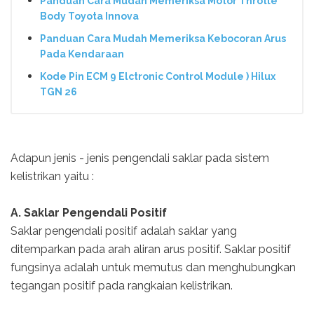
Panduan Cara Mudah Memeriksa Motor Throtle
Body Toyota Innova
Panduan Cara Mudah Memeriksa Kebocoran Arus
Pada Kendaraan
Kode Pin ECM 9 Elctronic Control Module ) Hilux
TGN 26
Adapun jenis - jenis pengendali saklar pada sistem
kelistrikan yaitu :
A. Saklar Pengendali Positif
Saklar pengendali positif adalah saklar yang
ditemparkan pada arah aliran arus positif. Saklar positif
fungsinya adalah untuk memutus dan menghubungkan
tegangan positif pada rangkaian kelistrikan.