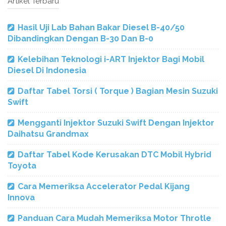
Artikel Terbaru
Hasil Uji Lab Bahan Bakar Diesel B-40/50
Dibandingkan Dengan B-30 Dan B-0
Kelebihan Teknologi i-ART Injektor Bagi Mobil
Diesel Di Indonesia
Daftar Tabel Torsi ( Torque ) Bagian Mesin Suzuki
Swift
Mengganti Injektor Suzuki Swift Dengan Injektor
Daihatsu Grandmax
Daftar Tabel Kode Kerusakan DTC Mobil Hybrid
Toyota
Cara Memeriksa Accelerator Pedal Kijang
Innova
Panduan Cara Mudah Memeriksa Motor Throtle