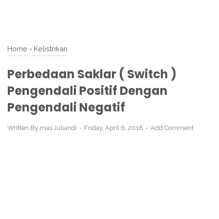
Home
›
Kelistrikan
Perbedaan Saklar ( Switch )
Pengendali Positif Dengan
Pengendali Negatif
Written By
mas Juliandi
Friday, April 6, 2018
Add Comment