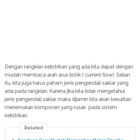
Dengan rangkian kelistrikan yang ada kita dapat dengan
mudah membaca arah arus listrik ( current flow). Selian
itu, kita juga harus paham jenis pengendali saklar yang
ada pada rangkian. Karena jika kita tidak mengetahui
jenis pengendali saklar, maka dijamin kita akan kesulitan
menemukan komponen yang rusak pada sistem
kelistrikan.
Related