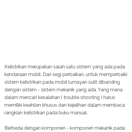
Kelistrikan merupakan salah satu sistem yang ada pada
kendaraan mobil. Dari segi perbaikan, untuk memperbaiki
sistem kelistrikan pada mobil lumayan sulit dibanding
dengan sistem - sistem mekanik yang ada. Yang mana
dalam mencari kesalahan ( trouble shooting ) harus
memiliki keahlian khusus dan kejelihan dalam membaca
rangkian kelistrikan pada buku manual.
Berbeda dengan komponen - komponen mekanik pada