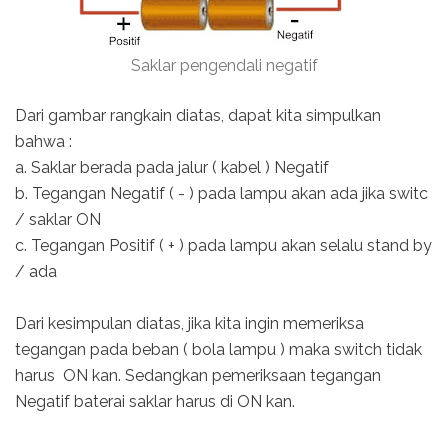
Saklar pengendali negatif
Dari gambar rangkain diatas, dapat kita simpulkan
bahwa :
a. Saklar berada pada jalur ( kabel ) Negatif
b. Tegangan Negatif ( - ) pada lampu akan ada jika switc
/ saklar ON
c. Tegangan Positif ( + ) pada lampu akan selalu stand by
/ ada
Dari kesimpulan diatas, jika kita ingin memeriksa
tegangan pada beban ( bola lampu ) maka switch tidak
harus ON kan. Sedangkan pemeriksaan tegangan
Negatif baterai saklar harus di ON kan.