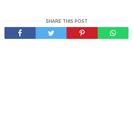
SHARE THIS POST