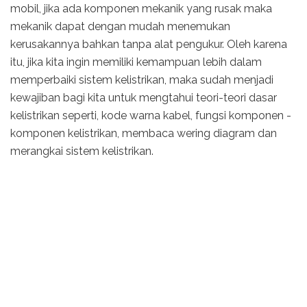
mobil, jika ada komponen mekanik yang rusak maka
mekanik dapat dengan mudah menemukan
kerusakannya bahkan tanpa alat pengukur. Oleh karena
itu, jika kita ingin memiliki kemampuan lebih dalam
memperbaiki sistem kelistrikan, maka sudah menjadi
kewajiban bagi kita untuk mengtahui teori-teori dasar
kelistrikan seperti, kode warna kabel, fungsi komponen -
komponen kelistrikan, membaca wering diagram dan
merangkai sistem kelistrikan.