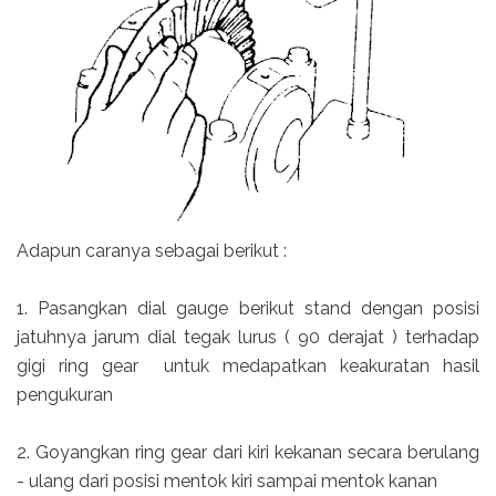
Adapun caranya sebagai berikut :
1. Pasangkan dial gauge berikut stand dengan posisi
jatuhnya jarum dial tegak lurus ( 90 derajat ) terhadap
gigi ring gear untuk medapatkan keakuratan hasil
pengukuran
2. Goyangkan ring gear dari kiri kekanan secara berulang
- ulang dari posisi mentok kiri sampai mentok kanan