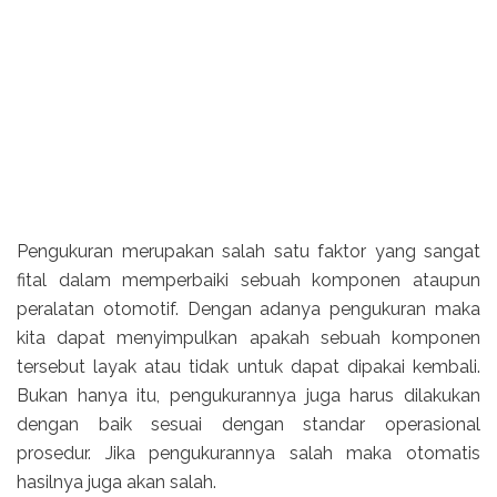
Pengukuran merupakan salah satu faktor yang sangat
fital dalam memperbaiki sebuah komponen ataupun
peralatan otomotif. Dengan adanya pengukuran maka
kita dapat menyimpulkan apakah sebuah komponen
tersebut layak atau tidak untuk dapat dipakai kembali.
Bukan hanya itu, pengukurannya juga harus dilakukan
dengan baik sesuai dengan standar operasional
prosedur. Jika pengukurannya salah maka otomatis
hasilnya juga akan salah.