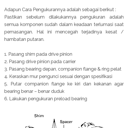
Adapun Cara Pengukurannya adalah sebagai berikut :
Pastikan sebelum dilakukannya pengukuran adalah
semua komponen sudah dalam keadaan terlumasi saat
pemasangan. Hal ini mencegah terjadinya kesat /
hambatan putaran.
1. Pasang shim pada drive pinion
2. Pasang drive pinion pada carrier
3. Pasang bearing depan, companion flange & ring pelat
4. Keraskan mur pengunci sesuai dengan spesifikasi
5. Putar companion flange ke kiri dan kekanan agar
bearing benar – benar duduk
6. Lakukan pengukuran preload bearing