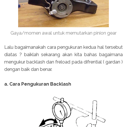
Gaya/momen awal untuk memutarkan pinion gear
Lalu bagaimanakah cara pengukuran kedua hal tersebut
diatas ? baiklah sekarang akan kita bahas bagaimana
mengukur backlash dan freload pada difrential ( gardan )
dengan baik dan benar.
a. Cara Pengukuran Backlash