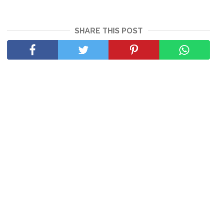
SHARE THIS POST