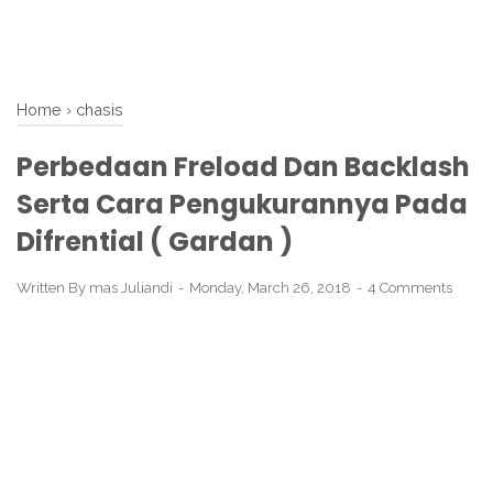
Home
›
chasis
Perbedaan Freload Dan Backlash
Serta Cara Pengukurannya Pada
Difrential ( Gardan )
Written By
mas Juliandi
Monday, March 26, 2018
4 Comments