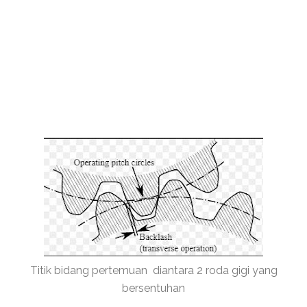
Titik bidang pertemuan diantara 2 roda gigi yang
bersentuhan