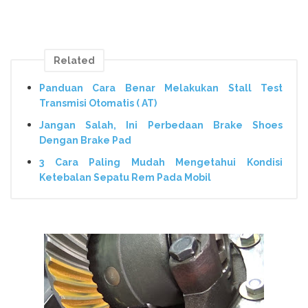
Related
Panduan Cara Benar Melakukan Stall Test
Transmisi Otomatis ( AT)
Jangan Salah, Ini Perbedaan Brake Shoes
Dengan Brake Pad
3 Cara Paling Mudah Mengetahui Kondisi
Ketebalan Sepatu Rem Pada Mobil