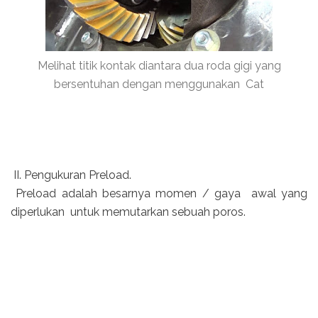
Melihat titik kontak diantara dua roda gigi yang
bersentuhan dengan menggunakan Cat
II. Pengukuran Preload.
Preload adalah besarnya momen / gaya awal yang
diperlukan untuk memutarkan sebuah poros.