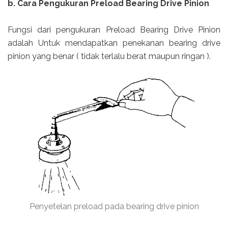
b. Cara Pengukuran Preload Bearing Drive Pinion
Fungsi dari pengukuran Preload Bearing Drive Pinion
adalah Untuk mendapatkan penekanan bearing drive
pinion yang benar ( tidak terlalu berat maupun ringan ).
Penyetelan preload pada bearing drive pinion