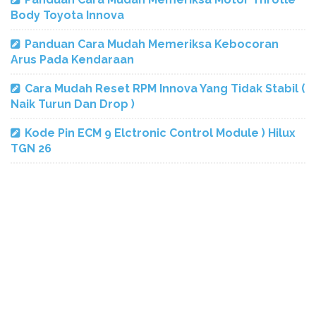
Body Toyota Innova
Panduan Cara Mudah Memeriksa Kebocoran
Arus Pada Kendaraan
Cara Mudah Reset RPM Innova Yang Tidak Stabil (
Naik Turun Dan Drop )
Kode Pin ECM 9 Elctronic Control Module ) Hilux
TGN 26