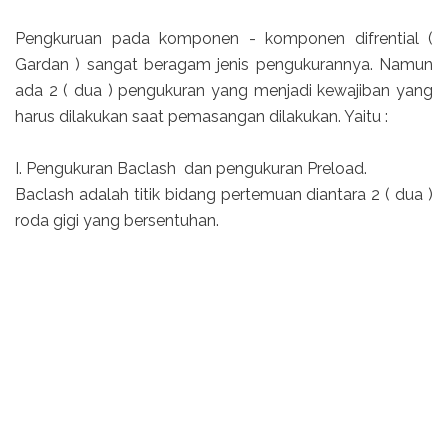
Pengkuruan pada komponen - komponen difrential (
Gardan ) sangat beragam jenis pengukurannya. Namun
ada 2 ( dua ) pengukuran yang menjadi kewajiban yang
harus dilakukan saat pemasangan dilakukan. Yaitu :
I. Pengukuran Baclash dan pengukuran Preload.
Baclash adalah titik bidang pertemuan diantara 2 ( dua )
roda gigi yang bersentuhan.