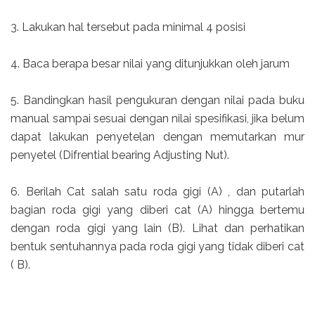
3. Lakukan hal tersebut pada minimal 4 posisi
4. Baca berapa besar nilai yang ditunjukkan oleh jarum
5. Bandingkan hasil pengukuran dengan nilai pada buku
manual sampai sesuai dengan nilai spesifikasi, jika belum
dapat lakukan penyetelan dengan memutarkan mur
penyetel (Difrential bearing Adjusting Nut).
6. Berilah Cat salah satu roda gigi (A) , dan putarlah
bagian roda gigi yang diberi cat (A) hingga bertemu
dengan roda gigi yang lain (B). Lihat dan perhatikan
bentuk sentuhannya pada roda gigi yang tidak diberi cat
( B).