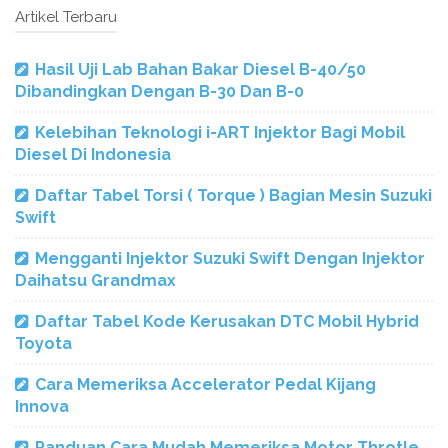
Artikel Terbaru
Hasil Uji Lab Bahan Bakar Diesel B-40/50
Dibandingkan Dengan B-30 Dan B-0
Kelebihan Teknologi i-ART Injektor Bagi Mobil
Diesel Di Indonesia
Daftar Tabel Torsi ( Torque ) Bagian Mesin Suzuki
Swift
Mengganti Injektor Suzuki Swift Dengan Injektor
Daihatsu Grandmax
Daftar Tabel Kode Kerusakan DTC Mobil Hybrid
Toyota
Cara Memeriksa Accelerator Pedal Kijang
Innova
Panduan Cara Mudah Memeriksa Motor Throtle