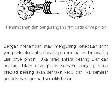
Penambahan dan pengurangan shim pada drive pinion
Dengan menambah atau mengurangi ketebalan shim
yang terletak diantara bearing dalam,spacer dan bearing
luar drive pinion. Jika jarak antara bearing luar dan
bearing dalam drive pinion semakin panjang, maka
preload bearing akan semakin kecil, dan jika semakin
pendek maka preload semakin besar