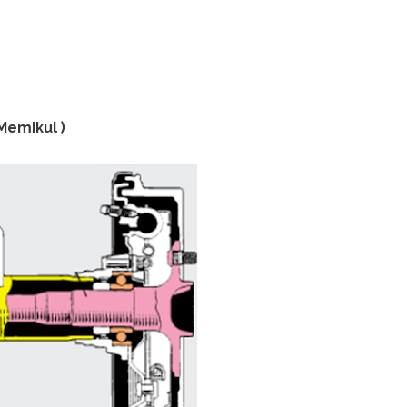
Memikul )