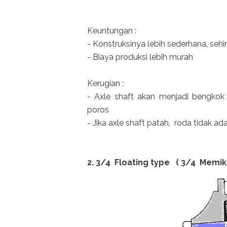
Keuntungan :
- Konstruksinya lebih sederhana, se
- Biaya produksi lebih murah
Kerugian :
- Axle shaft akan menjadi bengkok
poros
- Jika axle shaft patah, roda tidak 
2. 3/4 Floating type ( 3/4 Memik