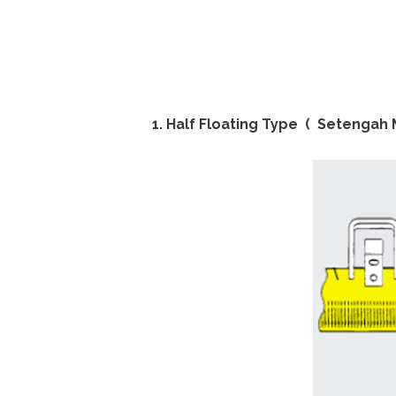
1. Half Floating Type ( Setengah 