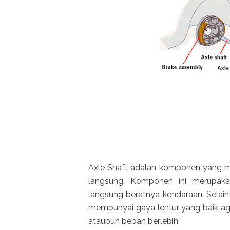
Axle Shaft adalah komponen yang me
langsung. Komponen ini merupak
langsung beratnya kendaraan. Selain 
mempunyai gaya lentur yang baik aga
ataupun beban berlebih.