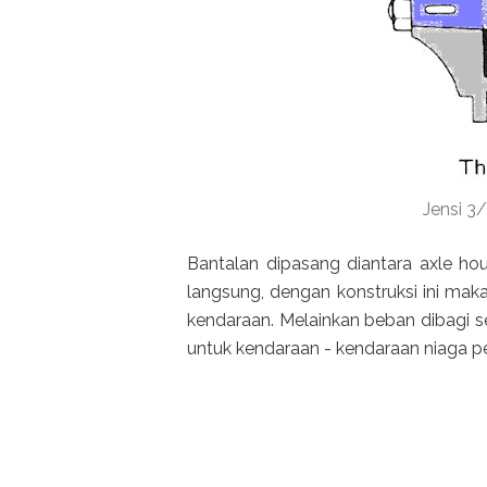
Jensi 3/
Bantalan dipasang diantara axle ho
langsung, dengan konstruksi ini mak
kendaraan. Melainkan beban dibagi s
untuk kendaraan - kendaraan niaga 