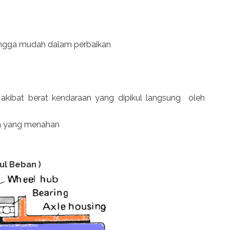
hingga mudah dalam perbaikan
 akibat berat kendaraan yang dipikul langsung oleh
ada yang menahan
ul Beban )