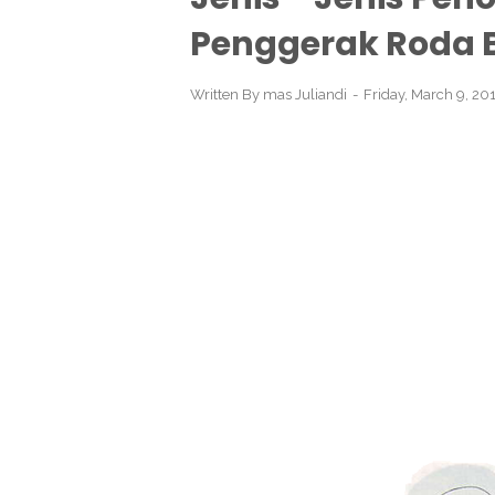
Penggerak Roda 
Written By
mas Juliandi
Friday, March 9, 2