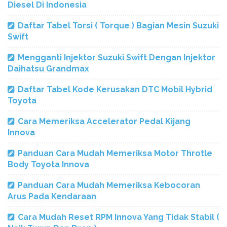
Diesel Di Indonesia
Daftar Tabel Torsi ( Torque ) Bagian Mesin Suzuki
Swift
Mengganti Injektor Suzuki Swift Dengan Injektor
Daihatsu Grandmax
Daftar Tabel Kode Kerusakan DTC Mobil Hybrid
Toyota
Cara Memeriksa Accelerator Pedal Kijang
Innova
Panduan Cara Mudah Memeriksa Motor Throtle
Body Toyota Innova
Panduan Cara Mudah Memeriksa Kebocoran
Arus Pada Kendaraan
Cara Mudah Reset RPM Innova Yang Tidak Stabil (