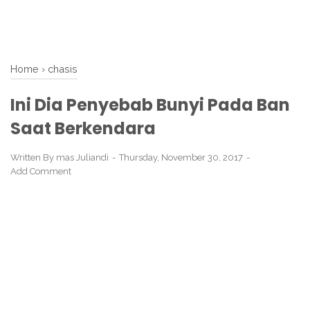
Home
›
chasis
Ini Dia Penyebab Bunyi Pada Ban
Saat Berkendara
Written By
mas Juliandi
Thursday, November 30, 2017
Add Comment