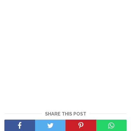
SHARE THIS POST