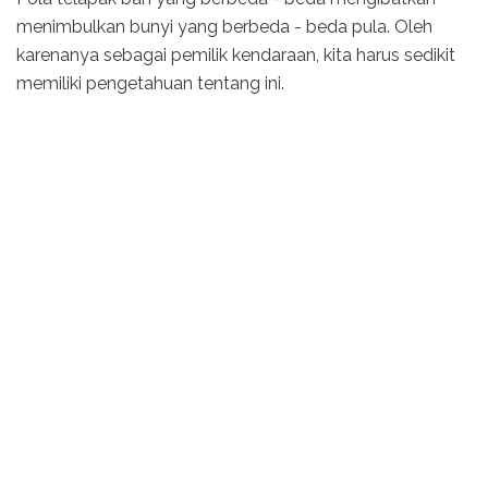
menimbulkan bunyi yang berbeda - beda pula. Oleh
karenanya sebagai pemilik kendaraan, kita harus sedikit
memiliki pengetahuan tentang ini.