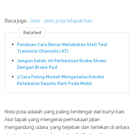
Baca juga :
Jenis - jenis pola telapak ban
Related
Panduan Cara Benar Melakukan Stall Test
Transmisi Otomatis ( AT)
Jangan Salah, Ini Perbedaan Brake Shoes
Dengan Brake Pad
3 Cara Paling Mudah Mengetahui Kondisi
Ketebalan Sepatu Rem Pada Mobil
Noisi pola adalah yang paling terdengar dari bunyi ban.
Alur tapak yang mengenai permukaan jalan
mengandung udara, yang terjebak dan tertekan di antara