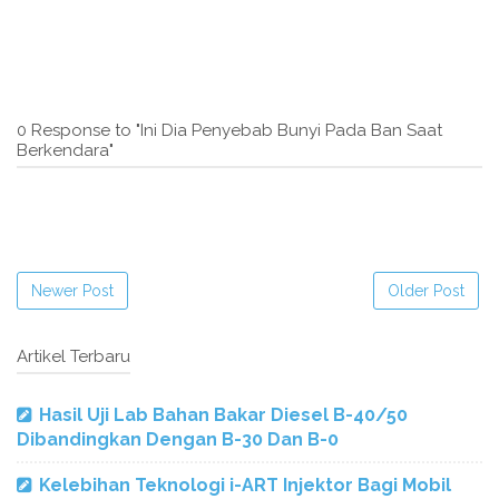
0 Response to "Ini Dia Penyebab Bunyi Pada Ban Saat
Berkendara"
Newer Post
Older Post
Artikel Terbaru
Hasil Uji Lab Bahan Bakar Diesel B-40/50
Dibandingkan Dengan B-30 Dan B-0
Kelebihan Teknologi i-ART Injektor Bagi Mobil