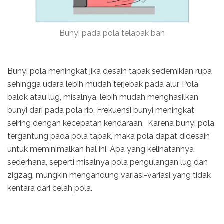
Bunyi pada pola telapak ban
Bunyi pola meningkat jika desain tapak sedemikian rupa
sehingga udara lebih mudah terjebak pada alur. Pola
balok atau lug, misalnya, lebih mudah menghasilkan
bunyi dari pada pola rib. Frekuensi bunyi meningkat
seiring dengan kecepatan kendaraan. Karena bunyi pola
tergantung pada pola tapak, maka pola dapat didesain
untuk meminimalkan hal ini. Apa yang kelihatannya
sederhana, seperti misalnya pola pengulangan lug dan
zigzag, mungkin mengandung variasi-variasi yang tidak
kentara dari celah pola.