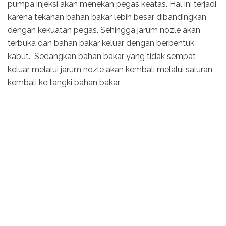
pumpa injeksi akan menekan pegas keatas. Hal ini terjadi
karena tekanan bahan bakar lebih besar dibandingkan
dengan kekuatan pegas. Sehingga jarum nozle akan
terbuka dan bahan bakar keluar dengan berbentuk
kabut. Sedangkan bahan bakar yang tidak sempat
keluar melalui jarum nozle akan kembali melalui saluran
kembali ke tangki bahan bakar.