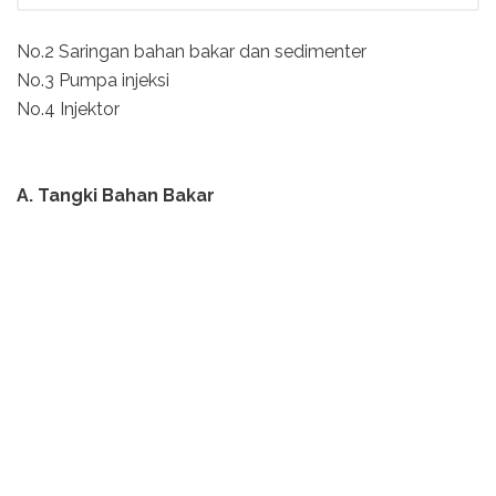
No.2 Saringan bahan bakar dan sedimenter
No.3 Pumpa injeksi
No.4 Injektor
A. Tangki Bahan Bakar