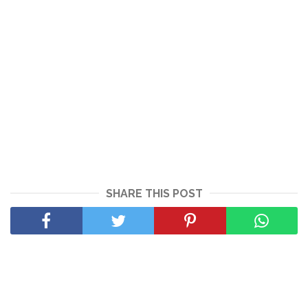
SHARE THIS POST