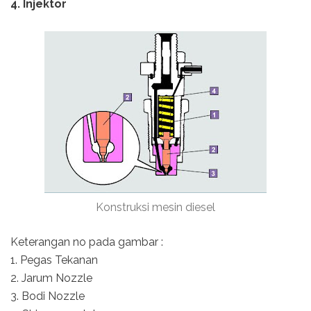
4. Injektor
Konstruksi mesin diesel
Keterangan no pada gambar :
1. Pegas Tekanan
2. Jarum Nozzle
3. Bodi Nozzle