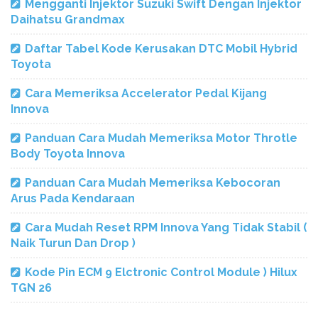
Mengganti Injektor Suzuki Swift Dengan Injektor
Daihatsu Grandmax
Daftar Tabel Kode Kerusakan DTC Mobil Hybrid
Toyota
Cara Memeriksa Accelerator Pedal Kijang
Innova
Panduan Cara Mudah Memeriksa Motor Throtle
Body Toyota Innova
Panduan Cara Mudah Memeriksa Kebocoran
Arus Pada Kendaraan
Cara Mudah Reset RPM Innova Yang Tidak Stabil (
Naik Turun Dan Drop )
Kode Pin ECM 9 Elctronic Control Module ) Hilux
TGN 26