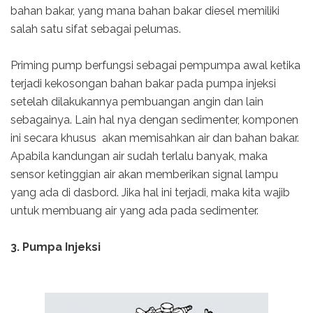
bahan bakar, yang mana bahan bakar diesel memiliki
salah satu sifat sebagai pelumas.
Priming pump berfungsi sebagai pempumpa awal ketika
terjadi kekosongan bahan bakar pada pumpa injeksi
setelah dilakukannya pembuangan angin dan lain
sebagainya. Lain hal nya dengan sedimenter, komponen
ini secara khusus akan memisahkan air dan bahan bakar.
Apabila kandungan air sudah terlalu banyak, maka
sensor ketinggian air akan memberikan signal lampu
yang ada di dasbord. Jika hal ini terjadi, maka kita wajib
untuk membuang air yang ada pada sedimenter.
3. Pumpa Injeksi