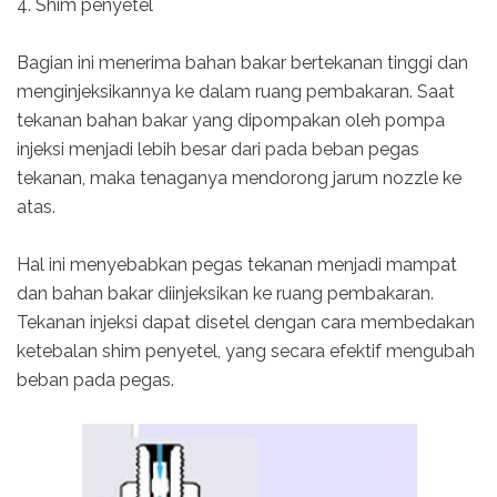
4. Shim penyetel
Bagian ini menerima bahan bakar bertekanan tinggi dan
menginjeksikannya ke dalam ruang pembakaran. Saat
tekanan bahan bakar yang dipompakan oleh pompa
injeksi menjadi lebih besar dari pada beban pegas
tekanan, maka tenaganya mendorong jarum nozzle ke
atas.
Hal ini menyebabkan pegas tekanan menjadi mampat
dan bahan bakar diinjeksikan ke ruang pembakaran.
Tekanan injeksi dapat disetel dengan cara membedakan
ketebalan shim penyetel, yang secara efektif mengubah
beban pada pegas.