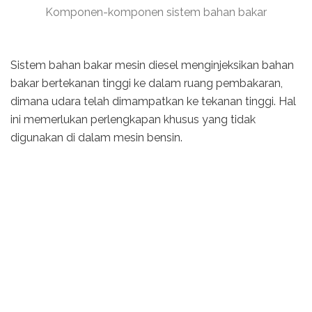
Komponen-komponen sistem bahan bakar
Sistem bahan bakar mesin diesel menginjeksikan bahan
bakar bertekanan tinggi ke dalam ruang pembakaran,
dimana udara telah dimampatkan ke tekanan tinggi. Hal
ini memerlukan perlengkapan khusus yang tidak
digunakan di dalam mesin bensin.