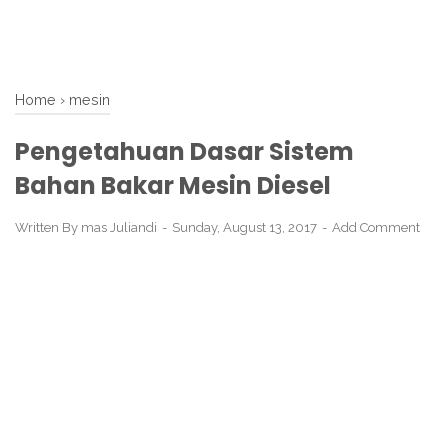
Home
›
mesin
Pengetahuan Dasar Sistem
Bahan Bakar Mesin Diesel
Written By
mas Juliandi
Sunday, August 13, 2017
Add Comment