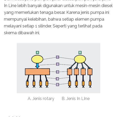
In Line lebih banyak digunakan untuk mesin-mesin diesel
yang memerlukan tenaga besar. Karena jenis pumpa ini
mempunyai kelebihan, bahwa setiap elemen pumpa
melayani setiap 1 silinder. Seperti yang terlihat pada
skema dibawah ini,
A. Jenis rotary B. Jenis In LIne