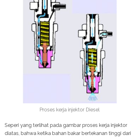
Proses kerja injektor Diesel
Seperi yang terlihat pada gambar proses kerja injektor
diatas, bahwa ketika bahan bakar bertekanan tinggi dari