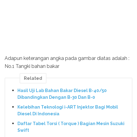
Adapun keterangan angka pada gambar diatas adalah :
No.1 Tangki bahan bakar
Related
Hasil Uji Lab Bahan Bakar Diesel B-40/50
Dibandingkan Dengan B-30 Dan B-0
Kelebihan Teknologi i-ART Injektor Bagi Mobil
Diesel Di Indonesia
Daftar Tabel Torsi ( Torque ) Bagian Mesin Suzuki
Swift