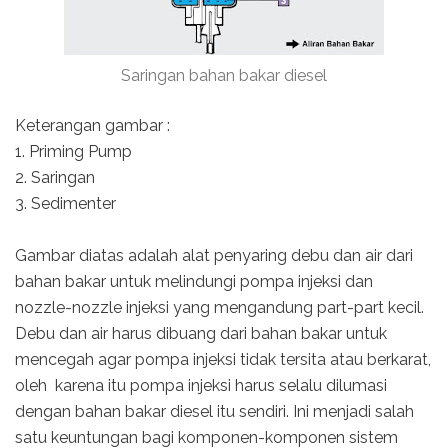
Saringan bahan bakar diesel
Keterangan gambar :
1. Priming Pump
2. Saringan
3. Sedimenter
Gambar diatas adalah alat penyaring debu dan air dari
bahan bakar untuk melindungi pompa injeksi dan
nozzle-nozzle injeksi yang mengandung part-part kecil.
Debu dan air harus dibuang dari bahan bakar untuk
mencegah agar pompa injeksi tidak tersita atau berkarat,
oleh karena itu pompa injeksi harus selalu dilumasi
dengan bahan bakar diesel itu sendiri. Ini menjadi salah
satu keuntungan bagi komponen-komponen sistem