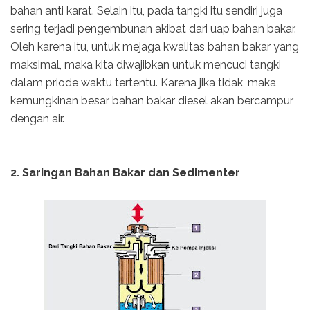
bahan anti karat. Selain itu, pada tangki itu sendiri juga
sering terjadi pengembunan akibat dari uap bahan bakar.
Oleh karena itu, untuk mejaga kwalitas bahan bakar yang
maksimal, maka kita diwajibkan untuk mencuci tangki
dalam priode waktu tertentu. Karena jika tidak, maka
kemungkinan besar bahan bakar diesel akan bercampur
dengan air.
2. Saringan Bahan Bakar dan Sedimenter