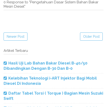
0 Response to "Pengetahuan Dasar Sistem Bahan Bakar
Mesin Diesel"
Newer Post
Older Post
Artikel Terbaru
Hasil Uji Lab Bahan Bakar Diesel B-40/50
Dibandingkan Dengan B-30 Dan B-0
Kelebihan Teknologi i-ART Injektor Bagi Mobil
Diesel Di Indonesia
Daftar Tabel Torsi ( Torque ) Bagian Mesin Suzuki
Swift