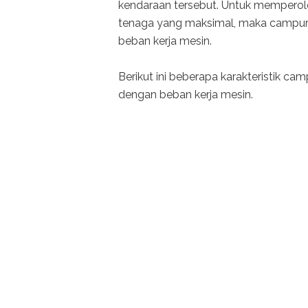
kendaraan tersebut. Untuk memperol
tenaga yang maksimal, maka campura
beban kerja mesin.
Berikut ini beberapa karakteristik c
dengan beban kerja mesin.