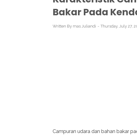
Bakar Pada Kend
Written By
mas Juliandi
Thursday, July 27, 
Campuran udara dan bahan bakar pa