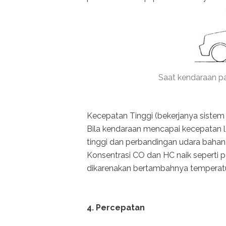
Saat kendaraan pa
Kecepatan Tinggi (bekerjanya sistem
Bila kendaraan mencapai kecepatan l
tinggi dan perbandingan udara bahan 
Konsentrasi CO dan HC naik seperti p
dikarenakan bertambahnya temperat
4. Percepatan