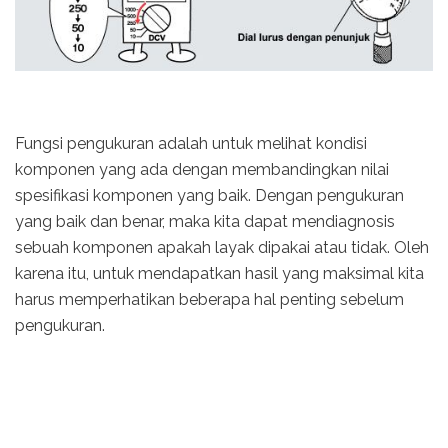
Fungsi pengukuran adalah untuk melihat kondisi
komponen yang ada dengan membandingkan nilai
spesifikasi komponen yang baik. Dengan pengukuran
yang baik dan benar, maka kita dapat mendiagnosis
sebuah komponen apakah layak dipakai atau tidak. Oleh
karena itu, untuk mendapatkan hasil yang maksimal kita
harus memperhatikan beberapa hal penting sebelum
pengukuran.