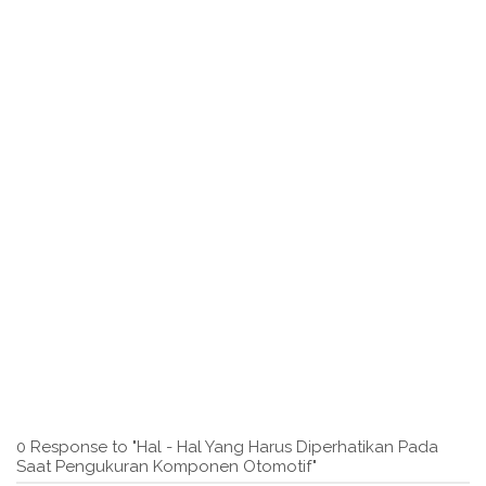
0 Response to "Hal - Hal Yang Harus Diperhatikan Pada
Saat Pengukuran Komponen Otomotif"