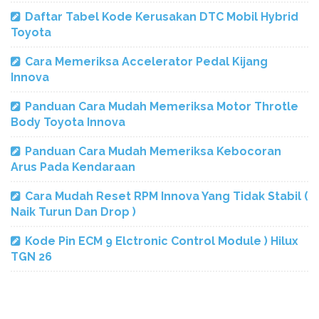
Daftar Tabel Kode Kerusakan DTC Mobil Hybrid
Toyota
Cara Memeriksa Accelerator Pedal Kijang
Innova
Panduan Cara Mudah Memeriksa Motor Throtle
Body Toyota Innova
Panduan Cara Mudah Memeriksa Kebocoran
Arus Pada Kendaraan
Cara Mudah Reset RPM Innova Yang Tidak Stabil (
Naik Turun Dan Drop )
Kode Pin ECM 9 Elctronic Control Module ) Hilux
TGN 26