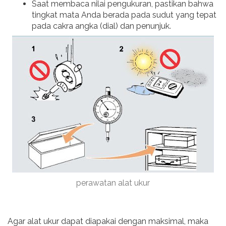
Saat membaca nilai pengukuran, pastikan bahwa
tingkat mata Anda berada pada sudut yang tepat
pada cakra angka (dial) dan penunjuk.
perawatan alat ukur
Agar alat ukur dapat diapakai dengan maksimal, maka