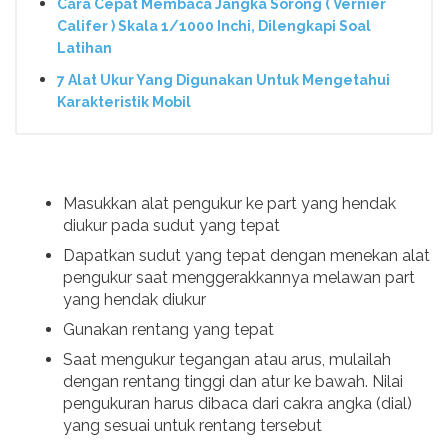
Cara Cepat Membaca Jangka Sorong ( Vernier
Califer ) Skala 1/1000 Inchi, Dilengkapi Soal
Latihan
7 Alat Ukur Yang Digunakan Untuk Mengetahui
Karakteristik Mobil
Masukkan alat pengukur ke part yang hendak
diukur pada sudut yang tepat
Dapatkan sudut yang tepat dengan menekan alat
pengukur saat menggerakkannya melawan part
yang hendak diukur
Gunakan rentang yang tepat
Saat mengukur tegangan atau arus, mulailah
dengan rentang tinggi dan atur ke bawah. Nilai
pengukuran harus dibaca dari cakra angka (dial)
yang sesuai untuk rentang tersebut