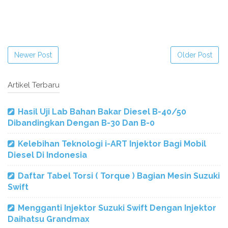
Newer Post
Older Post
Artikel Terbaru
Hasil Uji Lab Bahan Bakar Diesel B-40/50
Dibandingkan Dengan B-30 Dan B-0
Kelebihan Teknologi i-ART Injektor Bagi Mobil
Diesel Di Indonesia
Daftar Tabel Torsi ( Torque ) Bagian Mesin Suzuki
Swift
Mengganti Injektor Suzuki Swift Dengan Injektor
Daihatsu Grandmax