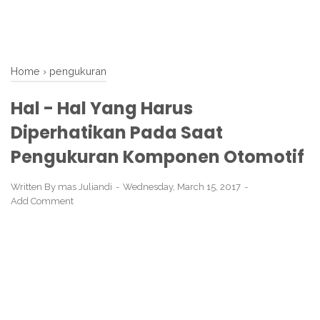
Home
›
pengukuran
Hal - Hal Yang Harus
Diperhatikan Pada Saat
Pengukuran Komponen Otomotif
Written By
mas Juliandi
Wednesday, March 15, 2017
Add Comment