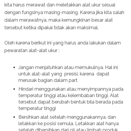
kita harus merawat dan meletakkan alat ukur sesuai
dengan fungsinya masing-masing. Karena jika kita salah
dalam merawatnya, maka kemungkinan besar alat
tersebut ketika dipakai tidak akan maksimal.
Oleh karena berikut ini yang harus anda lakukan dalam
pewaratan alat-alat ukur :
Jangan menjatuhkan atau memukulnya. Hal ini
untuk alat-alat yang presisi, karena dapat
merusak bagian dalam part
Hindari menggunakan atau menyimpannya pada
temperatur tinggi atau kelembaban tinggi. Alat
tersebut dapat berubah bentuk bila berada pada
temperatur tinggi
Bersihkan alat setelah menggunakannya, dan
letakkan ke posisi semula. Letakkan alat hanya
setelah dibersihkan dari oli atau limbah produk.