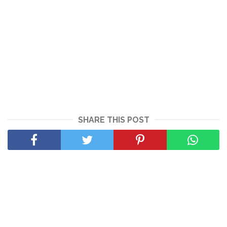
SHARE THIS POST