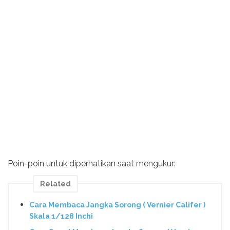
Poin-poin untuk diperhatikan saat mengukur:
Related
Cara Membaca Jangka Sorong ( Vernier Califer )
Skala 1/128 Inchi