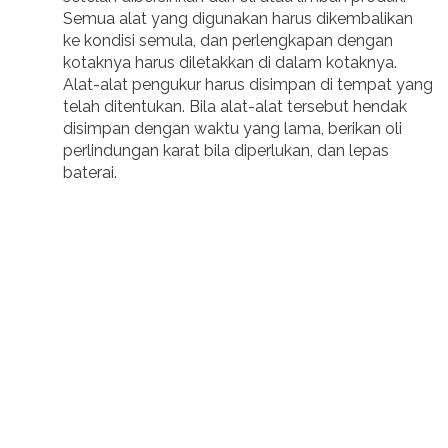
Semua alat yang digunakan harus dikembalikan
ke kondisi semula, dan perlengkapan dengan
kotaknya harus diletakkan di dalam kotaknya.
Alat-alat pengukur harus disimpan di tempat yang
telah ditentukan. Bila alat-alat tersebut hendak
disimpan dengan waktu yang lama, berikan oli
perlindungan karat bila diperlukan, dan lepas
baterai.