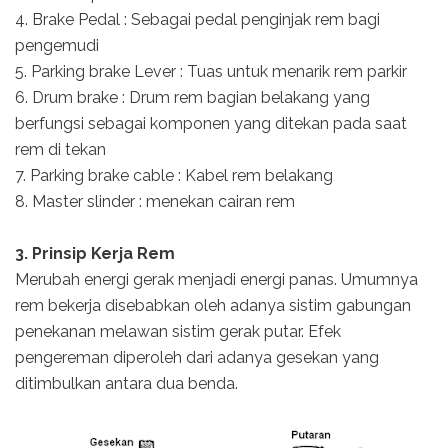
4. Brake Pedal : Sebagai pedal penginjak rem bagi
pengemudi
5. Parking brake Lever : Tuas untuk menarik rem parkir
6. Drum brake : Drum rem bagian belakang yang
berfungsi sebagai komponen yang ditekan pada saat
rem di tekan
7. Parking brake cable : Kabel rem belakang
8. Master slinder : menekan cairan rem
3. Prinsip Kerja Rem
Merubah energi gerak menjadi energi panas. Umumnya
rem bekerja disebabkan oleh adanya sistim gabungan
penekanan melawan sistim gerak putar. Efek
pengereman diperoleh dari adanya gesekan yang
ditimbulkan antara dua benda.